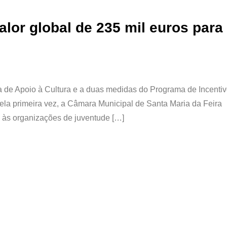
lor global de 235 mil euros para
 de Apoio à Cultura e a duas medidas do Programa de Incentiv
Pela primeira vez, a Câmara Municipal de Santa Maria da Feira
 às organizações de juventude […]