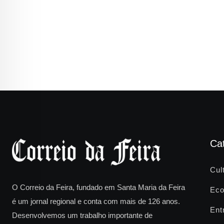
Ca
Cul
O Correio da Feira, fundado em Santa Maria da Feira
Eco
é um jornal regional e conta com mais de 126 anos.
Ent
Desenvolvemos um trabalho importante de