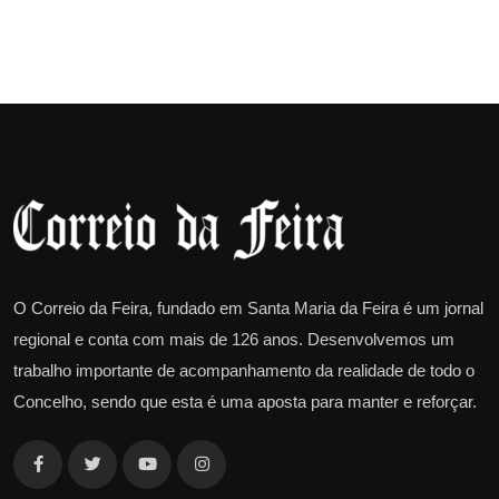
O Correio da Feira, fundado em Santa Maria da Feira é um jornal
regional e conta com mais de 126 anos. Desenvolvemos um
trabalho importante de acompanhamento da realidade de todo o
Concelho, sendo que esta é uma aposta para manter e reforçar.