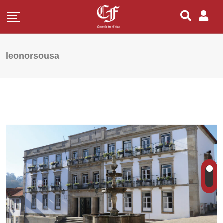
leonorsousa