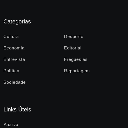
Categorias
Cultura
Desporto
Economia
Editorial
Entrevista
Freguesias
Política
Reportagem
Sociedade
Links Úteis
Arquivo