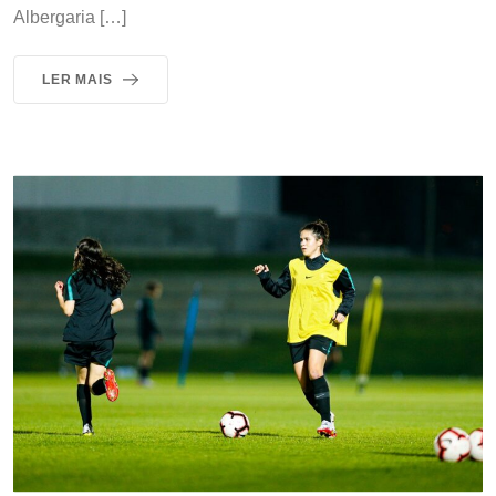
Albergaria […]
LER MAIS