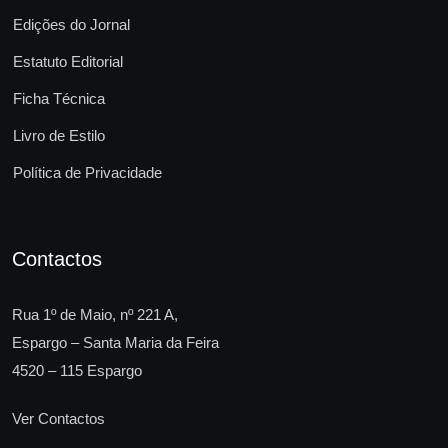
Edições do Jornal
Estatuto Editorial
Ficha Técnica
Livro de Estilo
Política de Privacidade
Contactos
Rua 1º de Maio, nº 221 A,
Espargo – Santa Maria da Feira
4520 – 115 Espargo
Ver Contactos