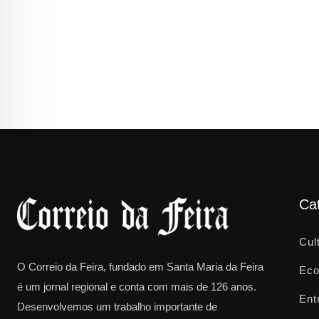
Ca
Cul
O Correio da Feira, fundado em Santa Maria da Feira
Eco
é um jornal regional e conta com mais de 126 anos.
Ent
Desenvolvemos um trabalho importante de