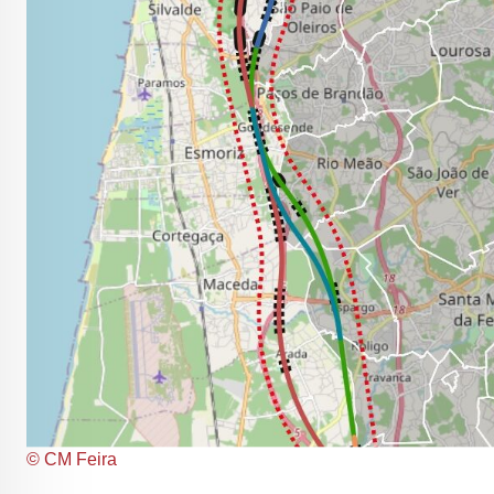
© CM Feira