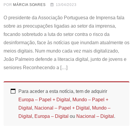
POR
MÁRCIA SOARES
13/04/2023
O presidente da Associação Portuguesa de Imprensa fala
sobre as preocupações ligadas ao setor da imprensa,
focando sobretudo a luta do setor contra o risco da
desinformação, face às notícias que inundam atualmente os
meios digitais. Num mundo cada vez mais digitalizado,
João Palmeiro defende a literacia digital, junto de jovens e
seniores Reconhecendo a […]
Para aceder a esta notícia, tem de adquirir
Europa – Papel + Digital
,
Mundo – Papel +
Digital
,
Nacional – Papel + Digital
,
Mundo –
Digital
,
Europa – Digital
ou
Nacional – Digital
.