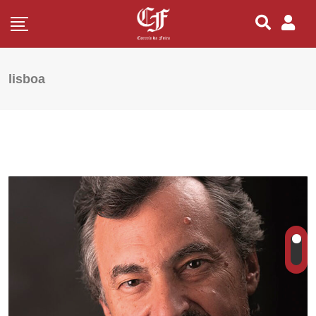
lisboa