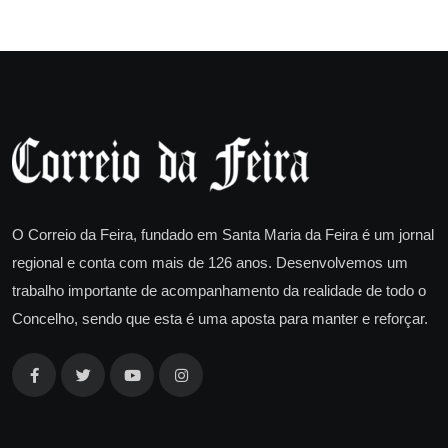
O Correio da Feira, fundado em Santa Maria da Feira é um jornal
regional e conta com mais de 126 anos. Desenvolvemos um
trabalho importante de acompanhamento da realidade de todo o
Concelho, sendo que esta é uma aposta para manter e reforçar.