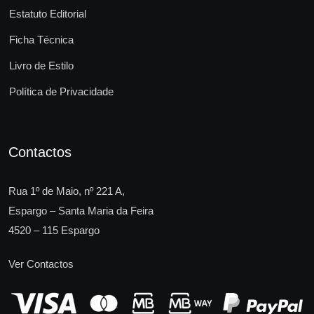
Estatuto Editorial
Ficha Técnica
Livro de Estilo
Política de Privacidade
Contactos
Rua 1º de Maio, nº 221 A,
Espargo – Santa Maria da Feira
4520 – 115 Espargo
Ver Contactos