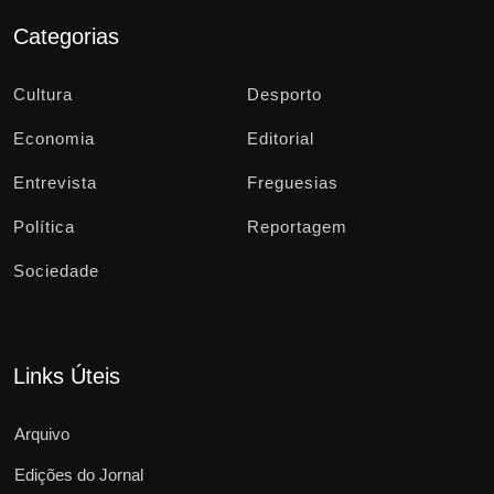
Categorias
Cultura
Desporto
Economia
Editorial
Entrevista
Freguesias
Política
Reportagem
Sociedade
Links Úteis
Arquivo
Edições do Jornal