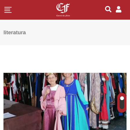
literatura