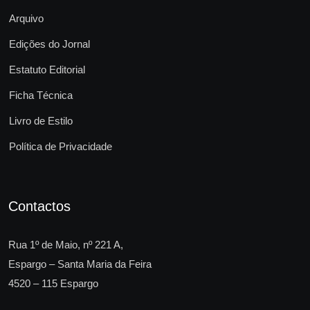
Arquivo
Edições do Jornal
Estatuto Editorial
Ficha Técnica
Livro de Estilo
Política de Privacidade
Contactos
Rua 1º de Maio, nº 221 A,
Espargo – Santa Maria da Feira
4520 – 115 Espargo