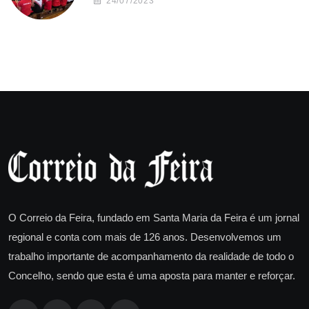
24/07/2023
O Correio da Feira, fundado em Santa Maria da Feira é um jornal
regional e conta com mais de 126 anos. Desenvolvemos um
trabalho importante de acompanhamento da realidade de todo o
Concelho, sendo que esta é uma aposta para manter e reforçar.