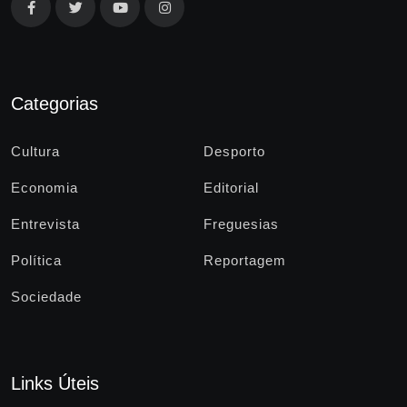
Categorias
Cultura
Desporto
Economia
Editorial
Entrevista
Freguesias
Política
Reportagem
Sociedade
Links Úteis