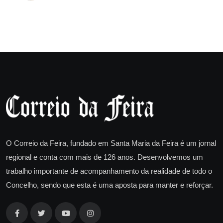
O Correio da Feira, fundado em Santa Maria da Feira é um jornal
regional e conta com mais de 126 anos. Desenvolvemos um
trabalho importante de acompanhamento da realidade de todo o
Concelho, sendo que esta é uma aposta para manter e reforçar.