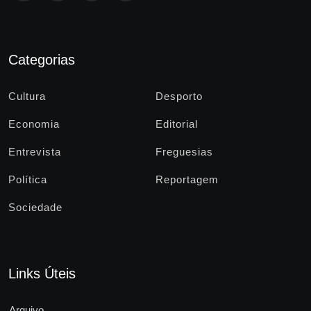
Categorias
Cultura
Desporto
Economia
Editorial
Entrevista
Freguesias
Política
Reportagem
Sociedade
Links Úteis
Arquivo