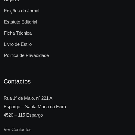
Edições do Jornal
Estatuto Editorial
Ficha Técnica
Livro de Estilo
Política de Privacidade
Contactos
Rua 1º de Maio, nº 221 A,
Espargo – Santa Maria da Feira
4520 – 115 Espargo
Ver Contactos