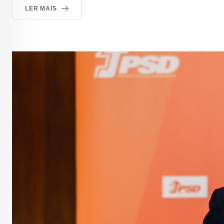
LER MAIS