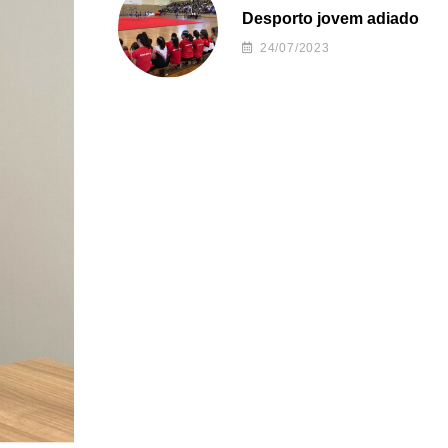
Desporto jovem adiado
24/07/2023