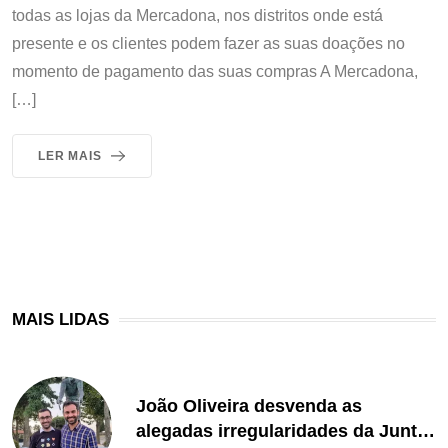
todas as lojas da Mercadona, nos distritos onde está
presente e os clientes podem fazer as suas doações no
momento de pagamento das suas compras A Mercadona,
[…]
LER MAIS
MAIS LIDAS
João Oliveira desvenda as
alegadas irregularidades da Junta