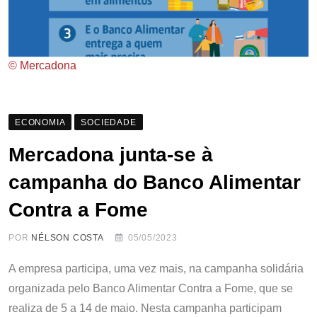
© Mercadona
ECONOMIA
SOCIEDADE
Mercadona junta-se à
campanha do Banco Alimentar
Contra a Fome
POR
NÉLSON COSTA
05/05/2023
A empresa participa, uma vez mais, na campanha solidária
organizada pelo Banco Alimentar Contra a Fome, que se
realiza de 5 a 14 de maio. Nesta campanha participam