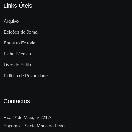
Links Úteis
Arquivo
Edições do Jornal
Estatuto Editorial
Ficha Técnica
Livro de Estilo
Política de Privacidade
Contactos
Rua 1º de Maio, nº 221 A,
Espargo – Santa Maria da Feira