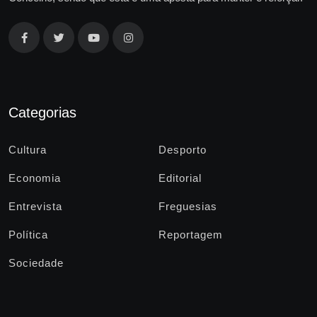
Categorias
Cultura
Desporto
Economia
Editorial
Entrevista
Freguesias
Política
Reportagem
Sociedade