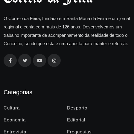
O Correio da Feira, fundado em Santa Maria da Feira é um jornal
regional e conta com mais de 126 anos. Desenvolvemos um
trabalho importante de acompanhamento da realidade de todo o
Concelho, sendo que esta é uma aposta para manter e reforçar.
Categorias
Cultura
Desporto
Economia
Editorial
Entrevista
Freguesias