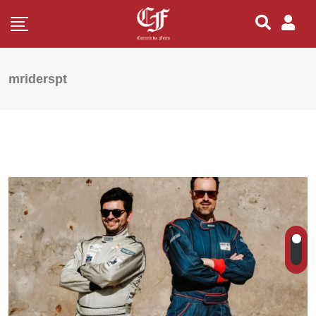
mriderspt