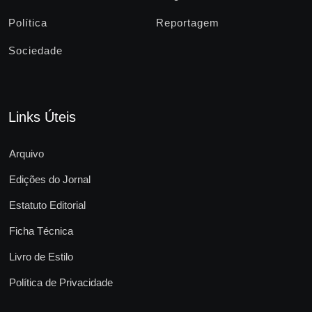
Política
Reportagem
Sociedade
Links Úteis
Arquivo
Edições do Jornal
Estatuto Editorial
Ficha Técnica
Livro de Estilo
Política de Privacidade