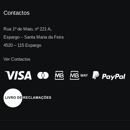
Contactos
Rua 1º de Maio, nº 221 A,
Espargo – Santa Maria da Feira
4520 – 115 Espargo
Ver Contactos