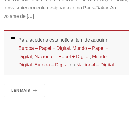
prova anteriormente designada como Paris-Dakar. Ao
volante de […]
Para aceder a esta notícia, tem de adquirir
Europa – Papel + Digital
,
Mundo – Papel +
Digital
,
Nacional – Papel + Digital
,
Mundo –
Digital
,
Europa – Digital
ou
Nacional – Digital
.
LER MAIS