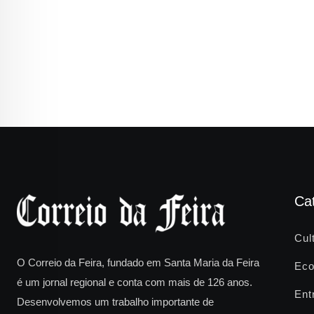
Ca
Cul
O Correio da Feira, fundado em Santa Maria da Feira
Eco
é um jornal regional e conta com mais de 126 anos.
Ent
Desenvolvemos um trabalho importante de