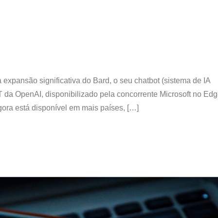
expansão significativa do Bard, o seu chatbot (sistema de IA
 da OpenAI, disponibilizado pela concorrente Microsoft no Edg
agora está disponível em mais países, […]