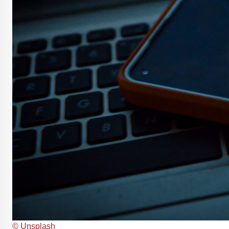
© Unsplash