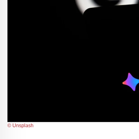
© Unsplash