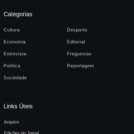
Categorias
Cultura
Desporto
Economia
Editorial
Entrevista
Freguesias
Política
Reportagem
Sociedade
Links Úteis
Arquivo
Edições do Jornal