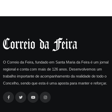
O Correio da Feira, fundado em Santa Maria da Feira é um jornal
regional e conta com mais de 126 anos. Desenvolvemos um
trabalho importante de acompanhamento da realidade de todo o
Concelho, sendo que esta é uma aposta para manter e reforçar.