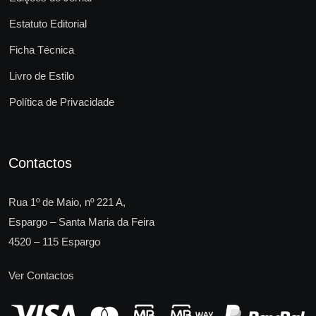
Estatuto Editorial
Ficha Técnica
Livro de Estilo
Política de Privacidade
Contactos
Rua 1º de Maio, nº 221 A,
Espargo – Santa Maria da Feira
4520 – 115 Espargo
Ver Contactos