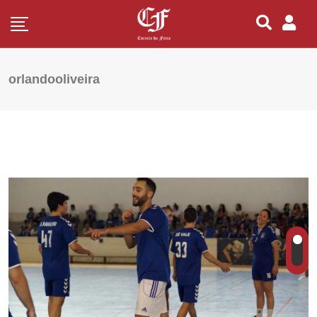
orlandooliveira