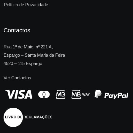
Política de Privacidade
Contactos
Rua 1º de Maio, nº 221 A,
Espargo – Santa Maria da Feira
4520 – 115 Espargo
Ver Contactos