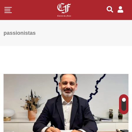
passionistas