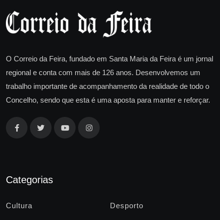
O Correio da Feira, fundado em Santa Maria da Feira é um jornal
regional e conta com mais de 126 anos. Desenvolvemos um
trabalho importante de acompanhamento da realidade de todo o
Concelho, sendo que esta é uma aposta para manter e reforçar.
Categorias
Cultura
Desporto