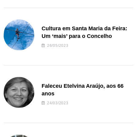
Cultura em Santa Maria da Feira:
Um ‘mais’ para o Concelho
26/05/2023
Faleceu Etelvina Araújo, aos 66
anos
24/03/2023