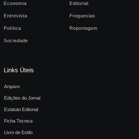
Economia
Editorial
Entrevista
Freguesias
Política
Reportagem
Sociedade
Links Úteis
Arquivo
Edições do Jornal
Estatuto Editorial
Ficha Técnica
Livro de Estilo