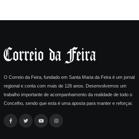
O Correio da Feira, fundado em Santa Maria da Feira é um jornal
regional e conta com mais de 126 anos. Desenvolvemos um
trabalho importante de acompanhamento da realidade de todo o
Concelho, sendo que esta é uma aposta para manter e reforçar.