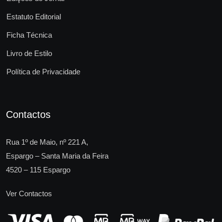
Estatuto Editorial
Ficha Técnica
Livro de Estilo
Política de Privacidade
Contactos
Rua 1º de Maio, nº 221 A,
Espargo – Santa Maria da Feira
4520 – 115 Espargo
Ver Contactos