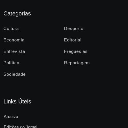
Categorias
Cultura
Desporto
Economia
Editorial
Entrevista
Freguesias
Política
Reportagem
Sociedade
Links Úteis
Arquivo
Edições do Jornal