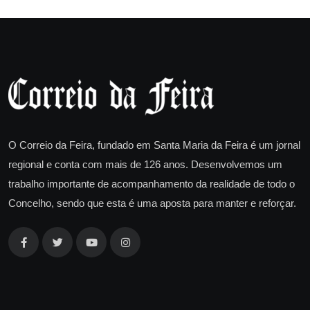
O Correio da Feira, fundado em Santa Maria da Feira é um jornal
regional e conta com mais de 126 anos. Desenvolvemos um
trabalho importante de acompanhamento da realidade de todo o
Concelho, sendo que esta é uma aposta para manter e reforçar.