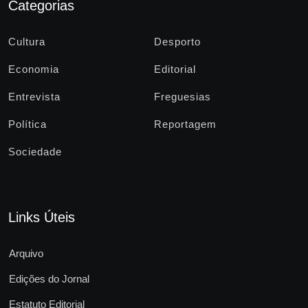
Categorias
Cultura
Desporto
Economia
Editorial
Entrevista
Freguesias
Política
Reportagem
Sociedade
Links Úteis
Arquivo
Edições do Jornal
Estatuto Editorial