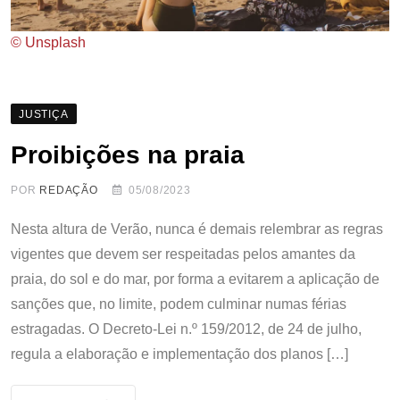
© Unsplash
JUSTIÇA
Proibições na praia
POR
REDAÇÃO
05/08/2023
Nesta altura de Verão, nunca é demais relembrar as regras
vigentes que devem ser respeitadas pelos amantes da
praia, do sol e do mar, por forma a evitarem a aplicação de
sanções que, no limite, podem culminar numas férias
estragadas. O Decreto-Lei n.º 159/2012, de 24 de julho,
regula a elaboração e implementação dos planos […]