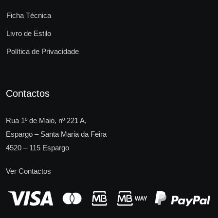
Ficha Técnica
Livro de Estilo
Política de Privacidade
Contactos
Rua 1º de Maio, nº 221 A,
Espargo – Santa Maria da Feira
4520 – 115 Espargo
Ver Contactos