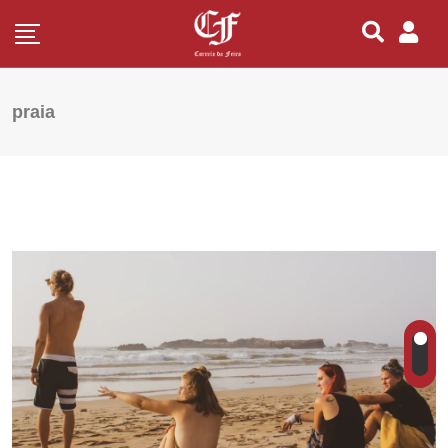
praia