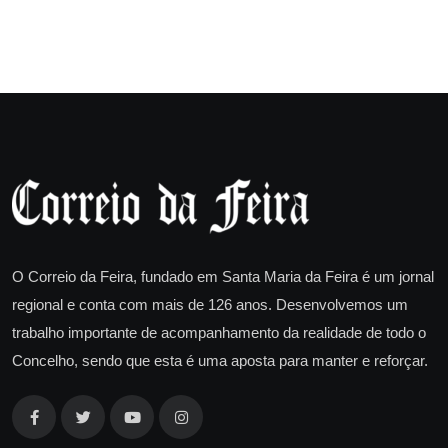
O Correio da Feira, fundado em Santa Maria da Feira é um jornal
regional e conta com mais de 126 anos. Desenvolvemos um
trabalho importante de acompanhamento da realidade de todo o
Concelho, sendo que esta é uma aposta para manter e reforçar.