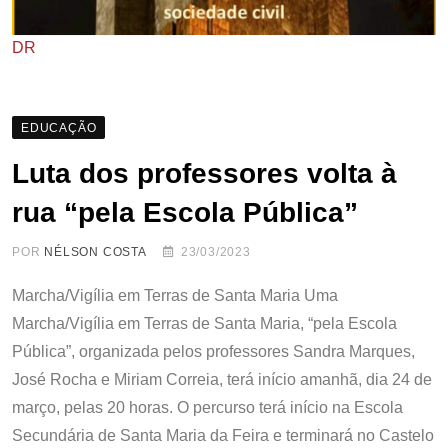
DR
EDUCAÇÃO
Luta dos professores volta à
rua “pela Escola Pública”
POR
NÉLSON COSTA
23/03/2023
Marcha/Vigília em Terras de Santa Maria Uma
Marcha/Vigília em Terras de Santa Maria, “pela Escola
Pública”, organizada pelos professores Sandra Marques,
José Rocha e Miriam Correia, terá início amanhã, dia 24 de
março, pelas 20 horas. O percurso terá início na Escola
Secundária de Santa Maria da Feira e terminará no Castelo