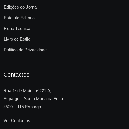
Edições do Jornal
Estatuto Editorial
Ficha Técnica
Livro de Estilo
Política de Privacidade
Contactos
Rua 1º de Maio, nº 221 A,
Espargo – Santa Maria da Feira
4520 – 115 Espargo
Ver Contactos