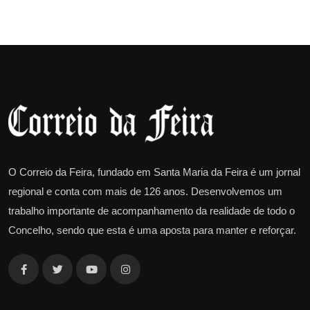
O Correio da Feira, fundado em Santa Maria da Feira é um jornal
regional e conta com mais de 126 anos. Desenvolvemos um
trabalho importante de acompanhamento da realidade de todo o
Concelho, sendo que esta é uma aposta para manter e reforçar.