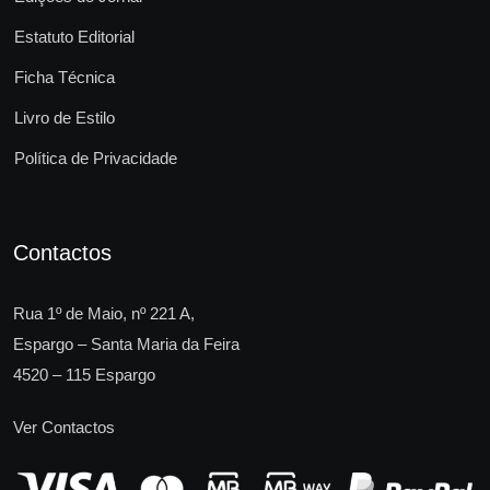
Estatuto Editorial
Ficha Técnica
Livro de Estilo
Política de Privacidade
Contactos
Rua 1º de Maio, nº 221 A,
Espargo – Santa Maria da Feira
4520 – 115 Espargo
Ver Contactos