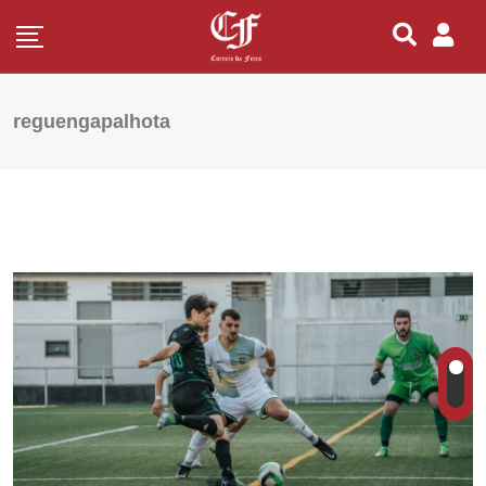
reguengapalhota