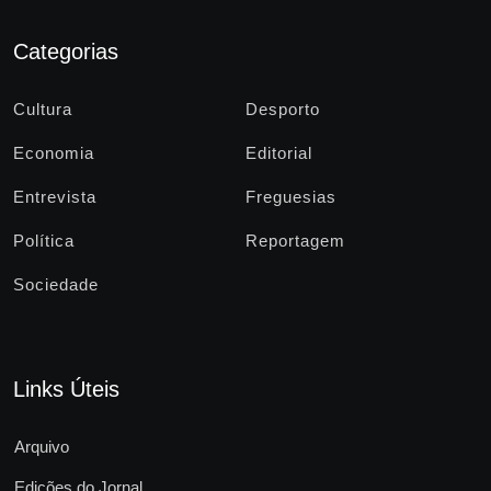
Categorias
Cultura
Desporto
Economia
Editorial
Entrevista
Freguesias
Política
Reportagem
Sociedade
Links Úteis
Arquivo
Edições do Jornal