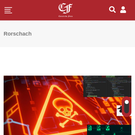
Rorschach