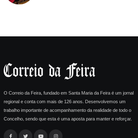
O Correio da Feira, fundado em Santa Maria da Feira é um jornal
regional e conta com mais de 126 anos. Desenvolvemos um
trabalho importante de acompanhamento da realidade de todo o
Concelho, sendo que esta é uma aposta para manter e reforçar.