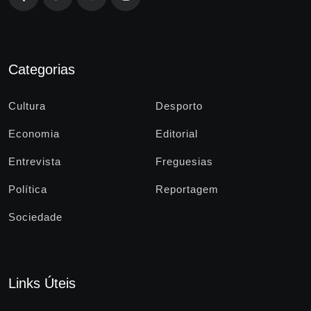
Categorias
Cultura
Desporto
Economia
Editorial
Entrevista
Freguesias
Política
Reportagem
Sociedade
Links Úteis