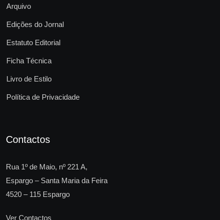
Arquivo
Edições do Jornal
Estatuto Editorial
Ficha Técnica
Livro de Estilo
Política de Privacidade
Contactos
Rua 1º de Maio, nº 221 A,
Espargo – Santa Maria da Feira
4520 – 115 Espargo
Ver Contactos