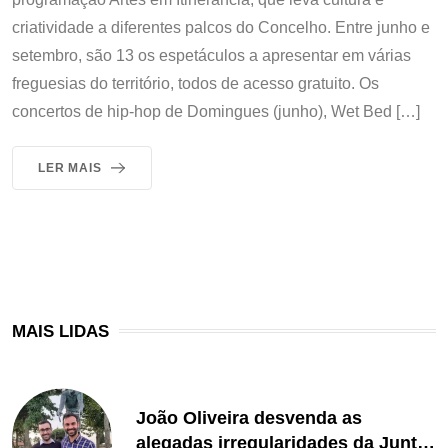
criatividade a diferentes palcos do Concelho. Entre junho e
setembro, são 13 os espetáculos a apresentar em várias
freguesias do território, todos de acesso gratuito. Os
concertos de hip-hop de Domingues (junho), Wet Bed […]
LER MAIS
MAIS LIDAS
João Oliveira desvenda as
alegadas irregularidades da Junta