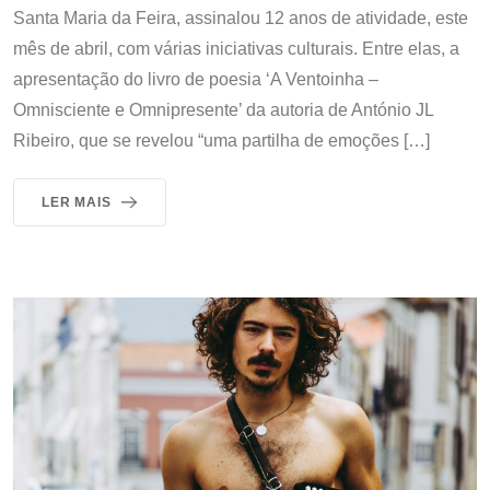
Santa Maria da Feira, assinalou 12 anos de atividade, este
mês de abril, com várias iniciativas culturais. Entre elas, a
apresentação do livro de poesia ‘A Ventoinha –
Omnisciente e Omnipresente’ da autoria de António JL
Ribeiro, que se revelou “uma partilha de emoções […]
LER MAIS