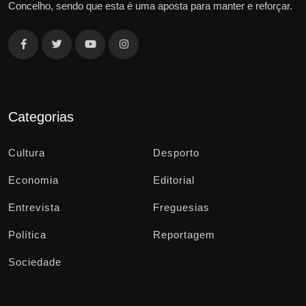
Concelho, sendo que esta é uma aposta para manter e reforçar.
Categorias
Cultura
Desporto
Economia
Editorial
Entrevista
Freguesias
Política
Reportagem
Sociedade