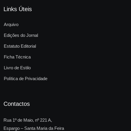
Links Úteis
Arquivo
Edições do Jornal
Estatuto Editorial
Ficha Técnica
Livro de Estilo
Política de Privacidade
Contactos
Rua 1º de Maio, nº 221 A,
Espargo – Santa Maria da Feira