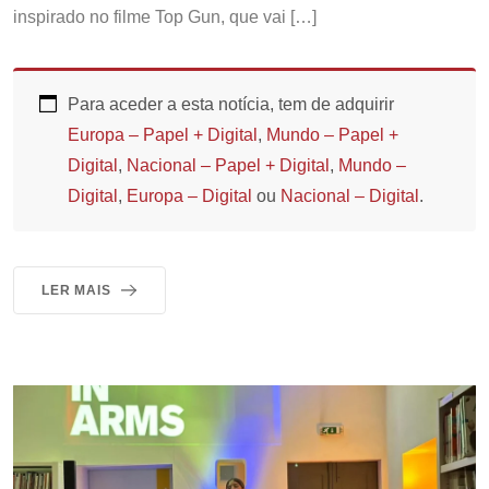
inspirado no filme Top Gun, que vai […]
Para aceder a esta notícia, tem de adquirir
Europa – Papel + Digital
,
Mundo – Papel +
Digital
,
Nacional – Papel + Digital
,
Mundo –
Digital
,
Europa – Digital
ou
Nacional – Digital
.
LER MAIS