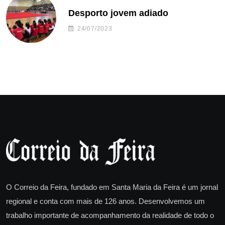
Desporto jovem adiado
24/07/2023
O Correio da Feira, fundado em Santa Maria da Feira é um jornal
regional e conta com mais de 126 anos. Desenvolvemos um
trabalho importante de acompanhamento da realidade de todo o