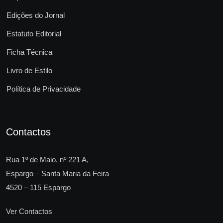
Edições do Jornal
Estatuto Editorial
Ficha Técnica
Livro de Estilo
Política de Privacidade
Contactos
Rua 1º de Maio, nº 221 A,
Espargo – Santa Maria da Feira
4520 – 115 Espargo
Ver Contactos