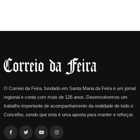
O Correio da Feira, fundado em Santa Maria da Feira é um jornal
regional e conta com mais de 126 anos. Desenvolvemos um
trabalho importante de acompanhamento da realidade de todo o
Concelho, sendo que esta é uma aposta para manter e reforçar.