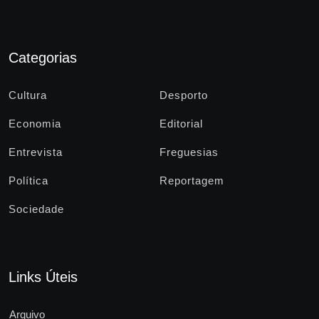
Categorias
Cultura
Desporto
Economia
Editorial
Entrevista
Freguesias
Política
Reportagem
Sociedade
Links Úteis
Arquivo