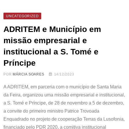
UNCATEGORIZED
ADRITEM e Município em
missão empresarial e
institucional a S. Tomé e
Príncipe
POR
MÁRCIA SOARES
14/12/2023
A ADRITEM, em parceria com o município de Santa Maria
da Feira, organizou uma missão empresarial e institucional,
a S. Tomé e Príncipe, de 28 de novembro a 5 de dezembro,
a convite do primeiro ministro Patrice Trovoada
Enquadrado no projeto de cooperação Terras da Lusofonia,
financiado pelo PDR 2020, a comitiva institucional