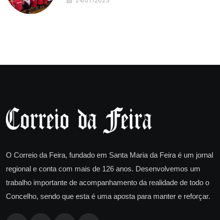
24/07/2023
O Correio da Feira, fundado em Santa Maria da Feira é um jornal
regional e conta com mais de 126 anos. Desenvolvemos um
trabalho importante de acompanhamento da realidade de todo o
Concelho, sendo que esta é uma aposta para manter e reforçar.