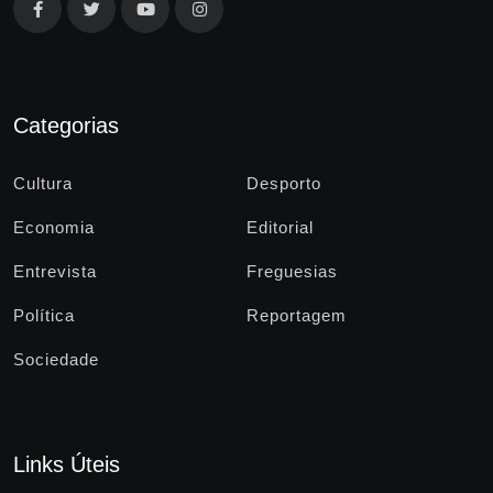
Categorias
Cultura
Desporto
Economia
Editorial
Entrevista
Freguesias
Política
Reportagem
Sociedade
Links Úteis