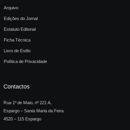
Arquivo
Edições do Jornal
Estatuto Editorial
Ficha Técnica
Livro de Estilo
Política de Privacidade
Contactos
Rua 1º de Maio, nº 221 A,
Espargo – Santa Maria da Feira
4520 – 115 Espargo