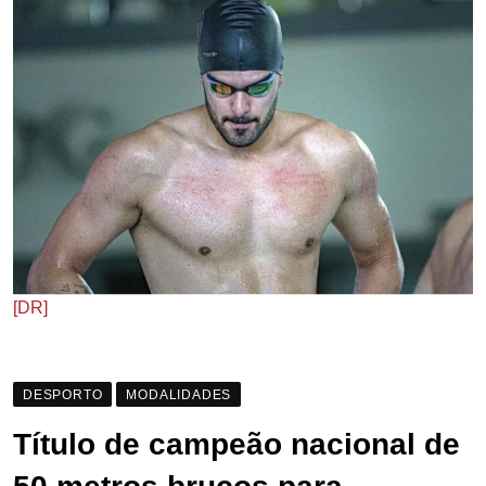
[DR]
DESPORTO
MODALIDADES
Título de campeão nacional de