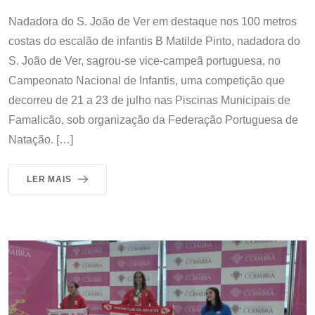
Nadadora do S. João de Ver em destaque nos 100 metros
costas do escalão de infantis B Matilde Pinto, nadadora do
S. João de Ver, sagrou-se vice-campeã portuguesa, no
Campeonato Nacional de Infantis, uma competição que
decorreu de 21 a 23 de julho nas Piscinas Municipais de
Famalicão, sob organização da Federação Portuguesa de
Natação. […]
LER MAIS