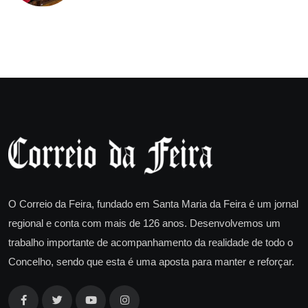
O Correio da Feira, fundado em Santa Maria da Feira é um jornal
regional e conta com mais de 126 anos. Desenvolvemos um
trabalho importante de acompanhamento da realidade de todo o
Concelho, sendo que esta é uma aposta para manter e reforçar.