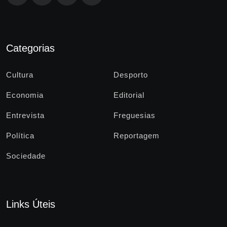
Categorias
Cultura
Desporto
Economia
Editorial
Entrevista
Freguesias
Política
Reportagem
Sociedade
Links Úteis