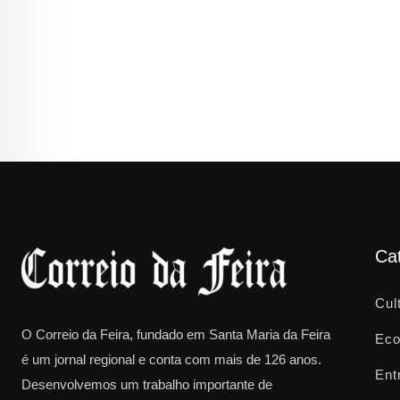
Ca
Cul
O Correio da Feira, fundado em Santa Maria da Feira
Eco
é um jornal regional e conta com mais de 126 anos.
Ent
Desenvolvemos um trabalho importante de