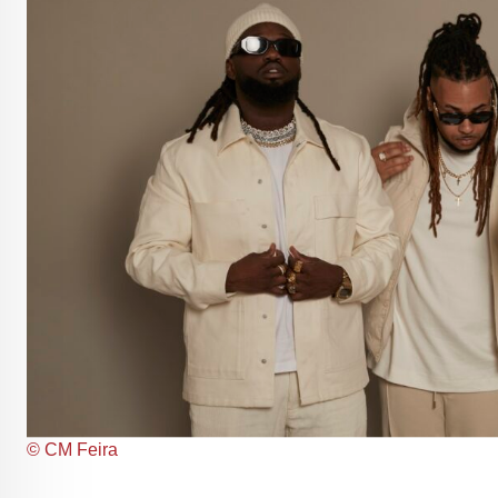
© CM Feira