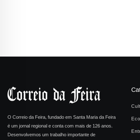
Ca
Cul
O Correio da Feira, fundado em Santa Maria da Feira
Eco
é um jornal regional e conta com mais de 126 anos.
Ent
Desenvolvemos um trabalho importante de