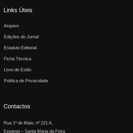
Links Úteis
Arquivo
Edições do Jornal
Estatuto Editorial
Ficha Técnica
Livro de Estilo
Política de Privacidade
Contactos
Rua 1º de Maio, nº 221 A,
Espargo – Santa Maria da Feira