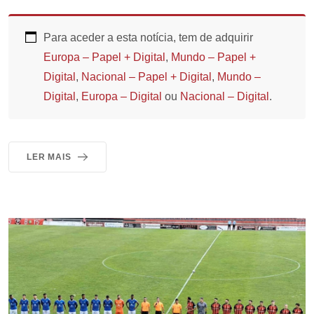
Para aceder a esta notícia, tem de adquirir
Europa – Papel + Digital
,
Mundo – Papel +
Digital
,
Nacional – Papel + Digital
,
Mundo –
Digital
,
Europa – Digital
ou
Nacional – Digital
.
LER MAIS