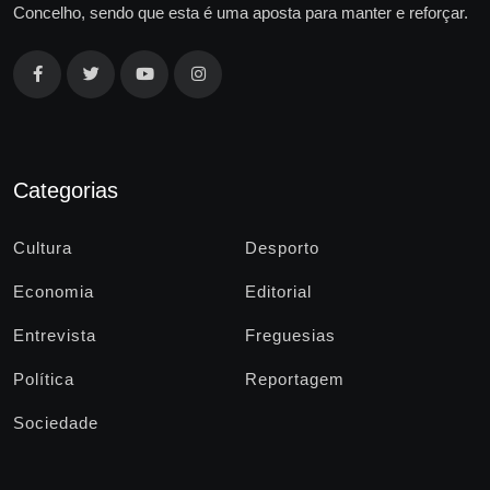
Concelho, sendo que esta é uma aposta para manter e reforçar.
Categorias
Cultura
Desporto
Economia
Editorial
Entrevista
Freguesias
Política
Reportagem
Sociedade