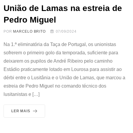
União de Lamas na estreia de
Pedro Miguel
POR
MARCELO BRITO
07/09/2024
Na 1.ª eliminatória da Taça de Portugal, os unionistas
sofrerem o primeiro golo da temporada, suficiente para
deixarem os pupilos de André Ribeiro pelo caminho
Estádio praticamente lotado em Lourosa para assistir ao
dérbi entre o Lusitânia e o União de Lamas, que marcou a
estreia de Pedro Miguel no comando técnico dos
lusitanistas e […]
LER MAIS