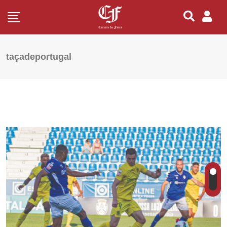
taçadeportugal