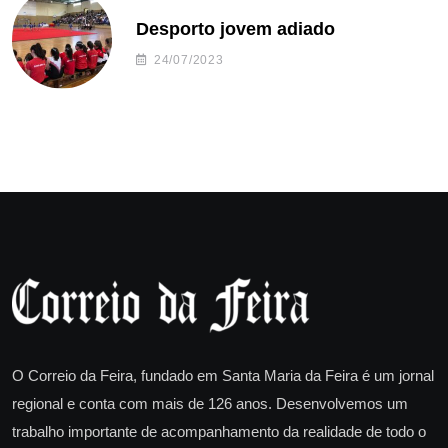
Desporto jovem adiado
24/07/2023
O Correio da Feira, fundado em Santa Maria da Feira é um jornal
regional e conta com mais de 126 anos. Desenvolvemos um
trabalho importante de acompanhamento da realidade de todo o