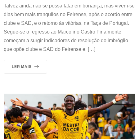
Talvez ainda não se possa falar em bonança, mas vivem-se
dias bem mais tranquilos no Feirense, após o acordo entre
clube e SAD, e o retorno às vitórias, na Taça de Portugal.
Segue-se o regresso ao Marcolino Castro Finalmente
começam a surgir indicadores de resolução do imbróglio
que opõe clube e SAD do Feirense e, […]
LER MAIS