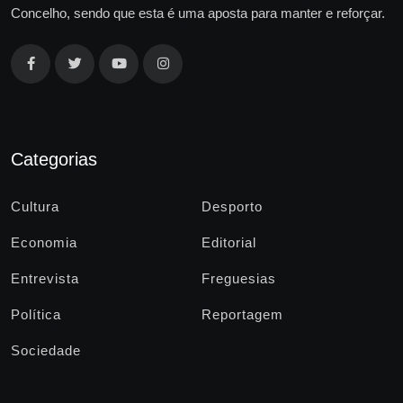
Concelho, sendo que esta é uma aposta para manter e reforçar.
Categorias
Cultura
Desporto
Economia
Editorial
Entrevista
Freguesias
Política
Reportagem
Sociedade