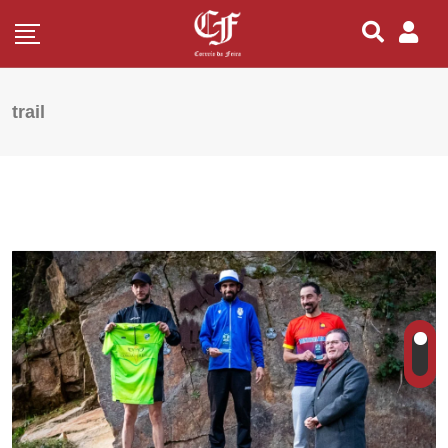
trail