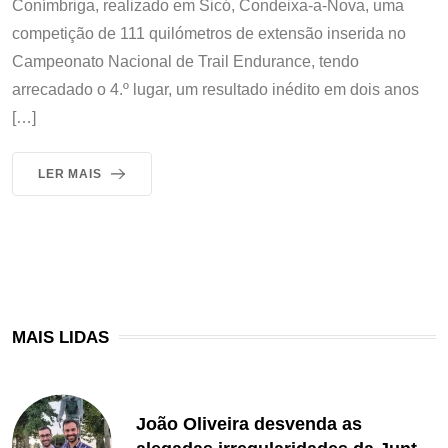
Conímbriga, realizado em Sicó, Condeixa-a-Nova, uma
competição de 111 quilómetros de extensão inserida no
Campeonato Nacional de Trail Endurance, tendo
arrecadado o 4.º lugar, um resultado inédito em dois anos
[…]
LER MAIS
MAIS LIDAS
João Oliveira desvenda as