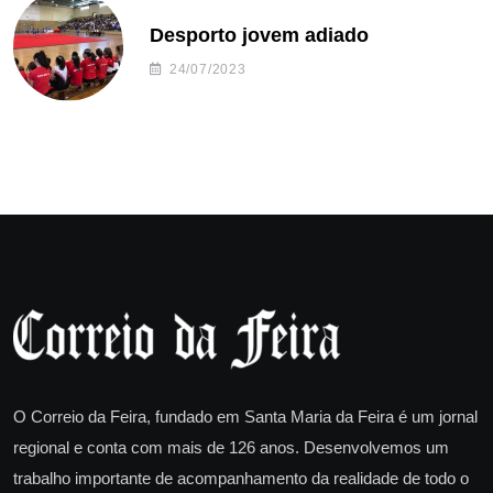
Desporto jovem adiado
24/07/2023
O Correio da Feira, fundado em Santa Maria da Feira é um jornal
regional e conta com mais de 126 anos. Desenvolvemos um
trabalho importante de acompanhamento da realidade de todo o