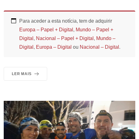
Para aceder a esta notícia, tem de adquirir
Europa – Papel + Digital
,
Mundo – Papel +
Digital
,
Nacional – Papel + Digital
,
Mundo –
Digital
,
Europa – Digital
ou
Nacional – Digital
.
LER MAIS