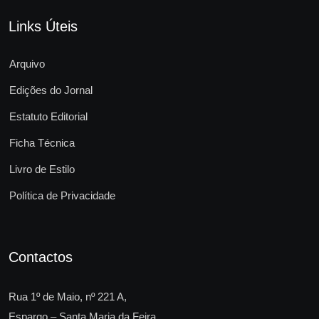
Links Úteis
Arquivo
Edições do Jornal
Estatuto Editorial
Ficha Técnica
Livro de Estilo
Política de Privacidade
Contactos
Rua 1º de Maio, nº 221 A,
Espargo – Santa Maria da Feira