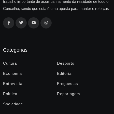
trabalho importante de acompanhamento da realidade de todo o
Concelho, sendo que esta é uma aposta para manter e reforçar.
Categorias
Cultura
Desporto
Economia
Editorial
Entrevista
Freguesias
Política
Reportagem
Sociedade