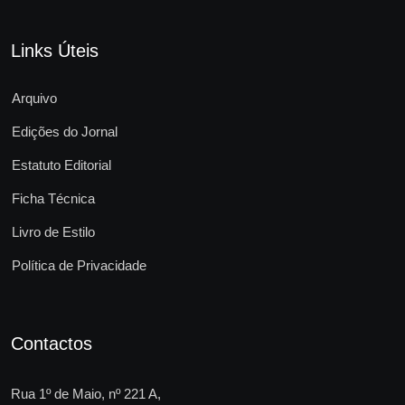
Links Úteis
Arquivo
Edições do Jornal
Estatuto Editorial
Ficha Técnica
Livro de Estilo
Política de Privacidade
Contactos
Rua 1º de Maio, nº 221 A,