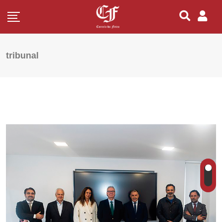
tribunal