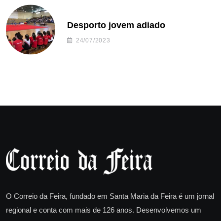
Desporto jovem adiado
24/07/2023
O Correio da Feira, fundado em Santa Maria da Feira é um jornal
regional e conta com mais de 126 anos. Desenvolvemos um