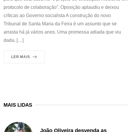
protocolo de colaboração”. Oposição aplaudiu e deixou
críticas ao Governo socialista A construção do novo
Tribunal de Santa Maria da Feira é um assunto que se
arrasta há já vários anos. Uma promessa adiada que viu
dada, […]
LER MAIS
MAIS LIDAS
João Oliveira desvenda as