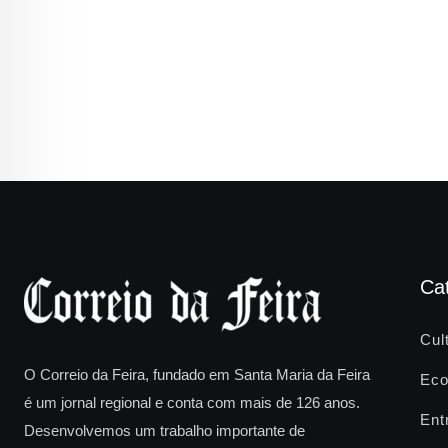
Ca
Cul
O Correio da Feira, fundado em Santa Maria da Feira
Eco
é um jornal regional e conta com mais de 126 anos.
Ent
Desenvolvemos um trabalho importante de