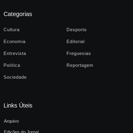
Categorias
Cultura
Desporto
Economia
Editorial
Entrevista
Freguesias
Política
Reportagem
Sociedade
Links Úteis
Arquivo
Edições do Jornal