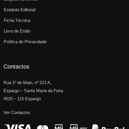
Estatuto Editorial
Ficha Técnica
Livro de Estilo
Política de Privacidade
Contactos
Rua 1º de Maio, nº 221 A,
Espargo – Santa Maria da Feira
4520 – 115 Espargo
Ver Contactos