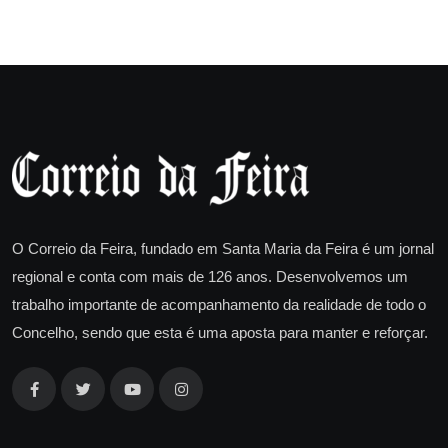
O Correio da Feira, fundado em Santa Maria da Feira é um jornal
regional e conta com mais de 126 anos. Desenvolvemos um
trabalho importante de acompanhamento da realidade de todo o
Concelho, sendo que esta é uma aposta para manter e reforçar.