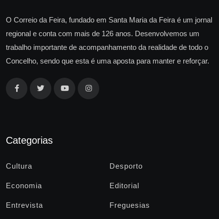
O Correio da Feira, fundado em Santa Maria da Feira é um jornal
regional e conta com mais de 126 anos. Desenvolvemos um
trabalho importante de acompanhamento da realidade de todo o
Concelho, sendo que esta é uma aposta para manter e reforçar.
Categorias
Cultura
Desporto
Economia
Editorial
Entrevista
Freguesias