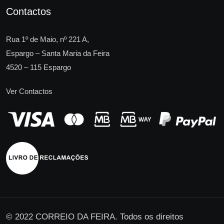
Contactos
Rua 1º de Maio, nº 221 A,
Espargo – Santa Maria da Feira
4520 – 115 Espargo
Ver Contactos
© 2022 CORREIO DA FEIRA. Todos os direitos