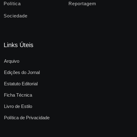
Política
Reportagem
Sociedade
Links Úteis
Arquivo
Edições do Jornal
Estatuto Editorial
Ficha Técnica
Livro de Estilo
Política de Privacidade