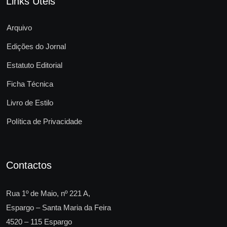
Links Úteis
Arquivo
Edições do Jornal
Estatuto Editorial
Ficha Técnica
Livro de Estilo
Política de Privacidade
Contactos
Rua 1º de Maio, nº 221 A,
Espargo – Santa Maria da Feira
4520 – 115 Espargo