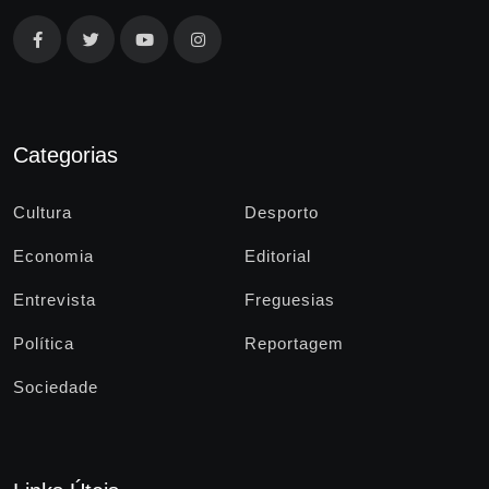
Categorias
Cultura
Desporto
Economia
Editorial
Entrevista
Freguesias
Política
Reportagem
Sociedade