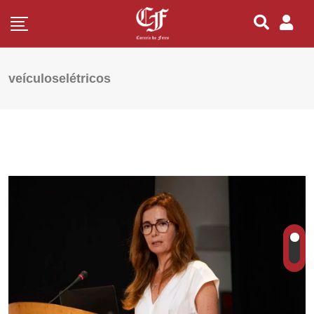
veículoselétricos