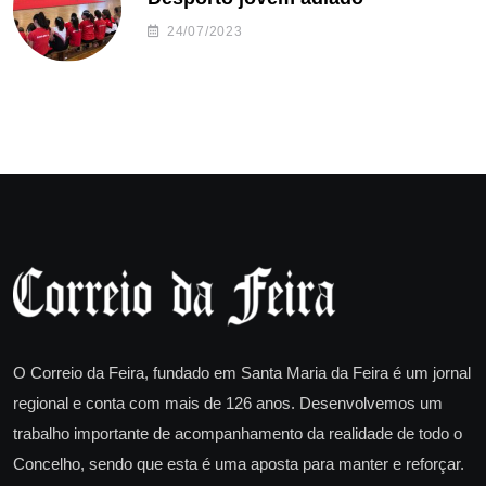
24/07/2023
O Correio da Feira, fundado em Santa Maria da Feira é um jornal
regional e conta com mais de 126 anos. Desenvolvemos um
trabalho importante de acompanhamento da realidade de todo o
Concelho, sendo que esta é uma aposta para manter e reforçar.