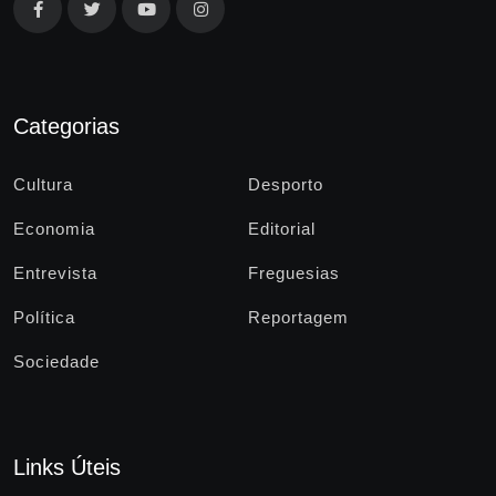
Categorias
Cultura
Desporto
Economia
Editorial
Entrevista
Freguesias
Política
Reportagem
Sociedade
Links Úteis