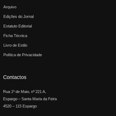
Arquivo
Edições do Jornal
Estatuto Editorial
Ficha Técnica
Livro de Estilo
Política de Privacidade
Contactos
Rua 1º de Maio, nº 221 A,
Espargo – Santa Maria da Feira
4520 – 115 Espargo