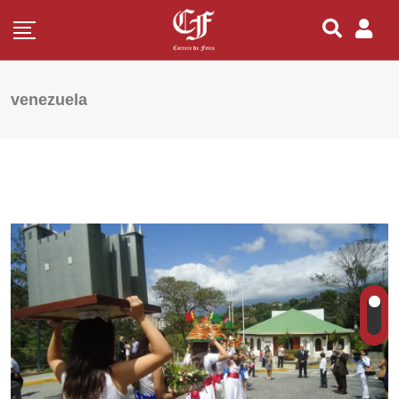
venezuela