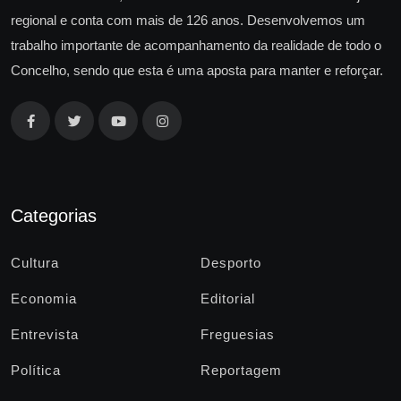
regional e conta com mais de 126 anos. Desenvolvemos um
trabalho importante de acompanhamento da realidade de todo o
Concelho, sendo que esta é uma aposta para manter e reforçar.
Categorias
Cultura
Desporto
Economia
Editorial
Entrevista
Freguesias
Política
Reportagem