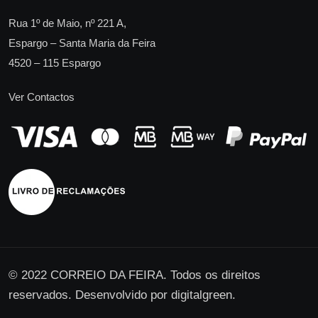
Rua 1º de Maio, nº 221 A,
Espargo – Santa Maria da Feira
4520 – 115 Espargo
Ver Contactos
© 2022 CORREIO DA FEIRA. Todos os direitos
reservados. Desenvolvido por
digitalgreen
.