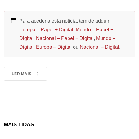
Para aceder a esta notícia, tem de adquirir
Europa – Papel + Digital
,
Mundo – Papel +
Digital
,
Nacional – Papel + Digital
,
Mundo –
Digital
,
Europa – Digital
ou
Nacional – Digital
.
LER MAIS
MAIS LIDAS