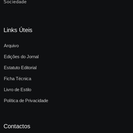
Sociedade
Links Úteis
Arquivo
Edições do Jornal
Estatuto Editorial
Ficha Técnica
Livro de Estilo
Política de Privacidade
Contactos