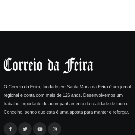
O Correio da Feira, fundado em Santa Maria da Feira é um jornal
regional e conta com mais de 126 anos. Desenvolvemos um
trabalho importante de acompanhamento da realidade de todo o
Concelho, sendo que esta é uma aposta para manter e reforçar.