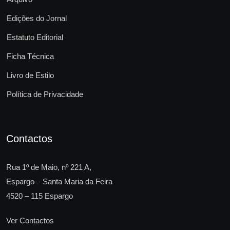
Edições do Jornal
Estatuto Editorial
Ficha Técnica
Livro de Estilo
Política de Privacidade
Contactos
Rua 1º de Maio, nº 221 A,
Espargo – Santa Maria da Feira
4520 – 115 Espargo
Ver Contactos