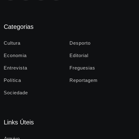
Categorias
Cultura
Desporto
Economia
Editorial
Entrevista
Freguesias
Política
Reportagem
Sociedade
Links Úteis
Arquivo