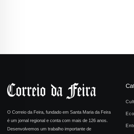
Ca
Cul
O Correio da Feira, fundado em Santa Maria da Feira
Eco
é um jornal regional e conta com mais de 126 anos.
Ent
Desenvolvemos um trabalho importante de