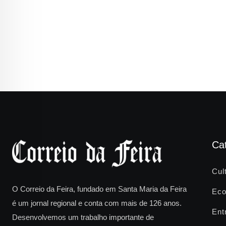
Ca
Cul
O Correio da Feira, fundado em Santa Maria da Feira
Eco
é um jornal regional e conta com mais de 126 anos.
Ent
Desenvolvemos um trabalho importante de