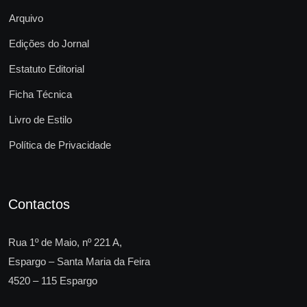
Arquivo
Edições do Jornal
Estatuto Editorial
Ficha Técnica
Livro de Estilo
Política de Privacidade
Contactos
Rua 1º de Maio, nº 221 A,
Espargo – Santa Maria da Feira
4520 – 115 Espargo