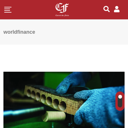
worldfinance