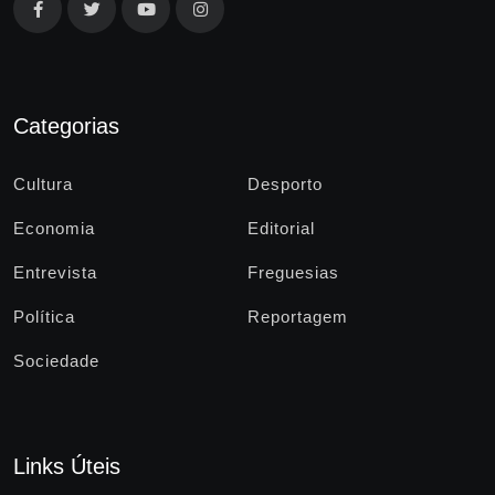
Categorias
Cultura
Desporto
Economia
Editorial
Entrevista
Freguesias
Política
Reportagem
Sociedade
Links Úteis