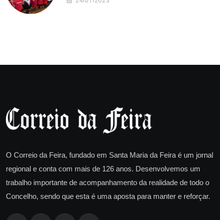
24/07/2023
O Correio da Feira, fundado em Santa Maria da Feira é um jornal
regional e conta com mais de 126 anos. Desenvolvemos um
trabalho importante de acompanhamento da realidade de todo o
Concelho, sendo que esta é uma aposta para manter e reforçar.