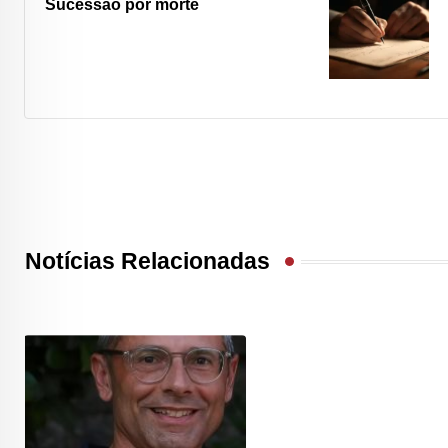
Sucessão por morte
Notícias Relacionadas