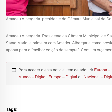
Amadeu Albergaria, presidente da Câmara Municipal de San
Amadeu Albergaria. Presidente da Câmara Municipal de Sa
Santa Maria, a primeira com Amadeu Albergaria como presi
aponta para a “melhor edição de sempre”. Com um orçament
Para aceder a esta notícia, tem de adquirir
Europa – 
Mundo – Digital
,
Europa – Digital
ou
Nacional – Digit
Tags: