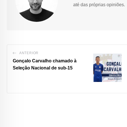
até das próprias opiniões.
ANTERIOR
Gonçalo Carvalho chamado à
Seleção Nacional de sub-15