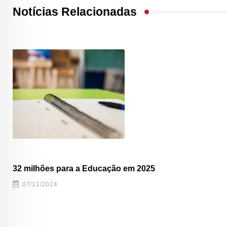
Notícias Relacionadas
32 milhões para a Educação em 2025
07/11/2024