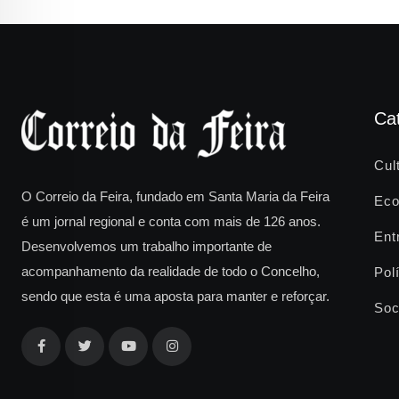
Ca
Cul
O Correio da Feira, fundado em Santa Maria da Feira
Eco
é um jornal regional e conta com mais de 126 anos.
Ent
Desenvolvemos um trabalho importante de
acompanhamento da realidade de todo o Concelho,
Polí
sendo que esta é uma aposta para manter e reforçar.
Soc