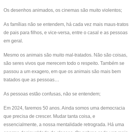
Os desenhos animados, os cinemas são muito violentos;
As famílias não se entendem, há cada vez mais maus-tratos
de pais para filhos, e vice-versa, entre o casal e as pessoas
em geral.
Mesmo os animais são muito mal-tratados. Não são coisas,
são seres vivos que merecem todo o respeito. Também se
passou a um exagero, em que os animais são mais bem
tratados que as pessoas…
As pessoas estão confusas, não se entendem;
Em 2024, faremos 50 anos. Ainda somos uma democracia
que precisa de crescer. Mudar tanta coisa, e
essencialmente, a nossa mentalidade retrograda. Há uma