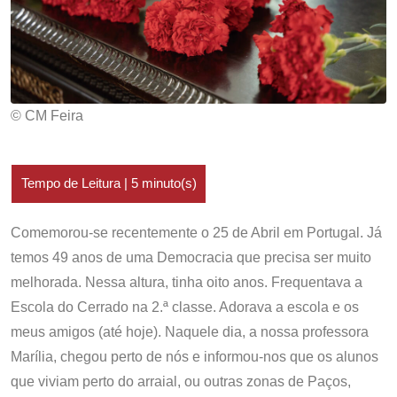
© CM Feira
Comemorou-se recentemente o 25 de Abril em Portugal. Já
temos 49 anos de uma Democracia que precisa ser muito
melhorada. Nessa altura, tinha oito anos. Frequentava a
Escola do Cerrado na 2.ª classe. Adorava a escola e os
meus amigos (até hoje). Naquele dia, a nossa professora
Marília, chegou perto de nós e informou-nos que os alunos
que viviam perto do arraial, ou outras zonas de Paços,