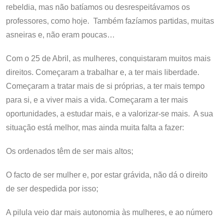
rebeldia, mas não batíamos ou desrespeitávamos os
professores, como hoje. Também fazíamos partidas, muitas
asneiras e, não eram poucas…
Com o 25 de Abril, as mulheres, conquistaram muitos mais
direitos. Começaram a trabalhar e, a ter mais liberdade.
Começaram a tratar mais de si próprias, a ter mais tempo
para si, e a viver mais a vida. Começaram a ter mais
oportunidades, a estudar mais, e a valorizar-se mais. A sua
situação está melhor, mas ainda muita falta a fazer:
Os ordenados têm de ser mais altos;
O facto de ser mulher e, por estar grávida, não dá o direito
de ser despedida por isso;
A pilula veio dar mais autonomia às mulheres, e ao número