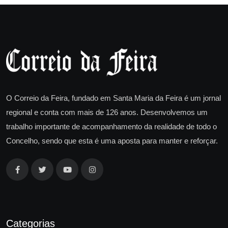
O Correio da Feira, fundado em Santa Maria da Feira é um jornal
regional e conta com mais de 126 anos. Desenvolvemos um
trabalho importante de acompanhamento da realidade de todo o
Concelho, sendo que esta é uma aposta para manter e reforçar.
Categorias