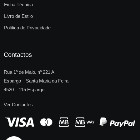
Ficha Técnica
Livro de Estilo
Política de Privacidade
Contactos
Rua 1º de Maio, nº 221 A,
Espargo – Santa Maria da Feira
4520 – 115 Espargo
Ver Contactos