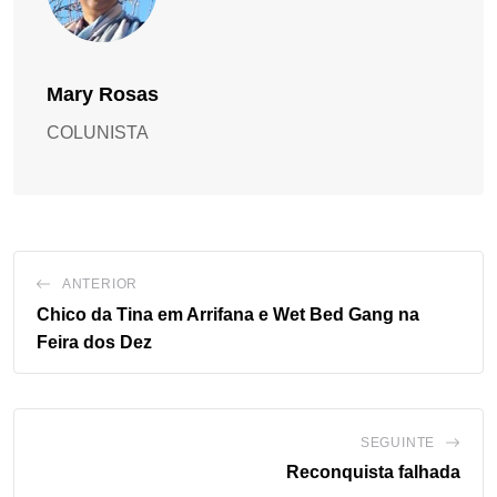
Mary Rosas
COLUNISTA
ANTERIOR
Chico da Tina em Arrifana e Wet Bed Gang na
Feira dos Dez
SEGUINTE
Reconquista falhada