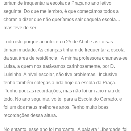
teriam de frequentar a escola da Praça no ano letivo
seguinte. Do que me lembro, é que começámos todos a
chorar, a dizer que não queríamos sair daquela escola…,
mas teve de ser.
Tudo isto porque aconteceu o 25 de Abril e as coisas
tinham mudado. As crianças tinham de frequentar a escola
da sua área de residência. A minha professora chamava-se
Luísa, a quem nós tratávamos carinhosamente, por D.
Luisinha. A nível escolar, não tive problemas. Inclusive
tenho também colegas ainda hoje da escola da Praça.
Tenho poucas recordações, mas não foi um ano mau de
todo. No ano seguinte, voltei para a Escola do Cerrado, e
foi um dos meus melhores anos. Tenho muito boas
recordações dessa altura.
No entanto, esse ano foi marcante. A palavra ‘Liberdade’ foi