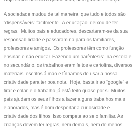
A sociedade mudou de tal maneira, que tudo e todos são
“dispensáveis” facilmente. A educação, deixou de ter
regras. Muitos pais e educadores, descartaram-se da sua
responsabilidade e passaram-na para os familiares,
professores e amigos. Os professores têm como função
ensinar, e não educar. Fazendo um parêntesis: na escola e
no secundário, os trabalhos eram feitos e cartolina, diversos
materiais; escritos á mão e tínhamos de usar a nossa
criatividade para ter boa nota. Hoje, basta ir ao “google” e
tirar e colar, e o trabalho já está feito quase por si. Muitos
pais ajudam os seus filhos a fazer alguns trabalhos mais
elaborados, mas é bom despertar a curiosidade e
criatividade dos filhos. Isso compete ao seio familiar. As
crianças devem ter regras, nem demais, nem de menos.