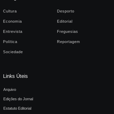
Cultura
Desporto
Economia
Editorial
Entrevista
Freguesias
Política
Reportagem
Sociedade
Links Úteis
Arquivo
Edições do Jornal
Estatuto Editorial