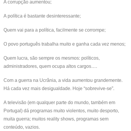
A corrupção aumentou;
A política é bastante desinteressante;
Quem vai para a política, facilmente se corrompe;
O povo português trabalha muito e ganha cada vez menos;
Quem lucra, são sempre os mesmos: políticos,
administradores, quem ocupa altos cargos….
Com a guerra na Ucrânia, a vida aumentou grandemente.
Há cada vez mais desigualdade. Hoje “sobrevive-se”.
A televisão (em qualquer parte do mundo, também em
Portugal) dá programas muito violentos, muito desporto,
muita guerra; muitos reality shows, programas sem
conteúdo, vazios.