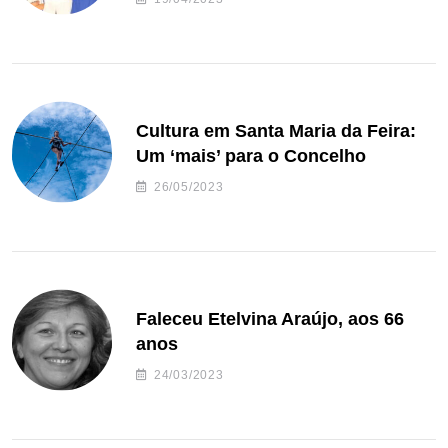
Cultura em Santa Maria da Feira:
Um ‘mais’ para o Concelho
26/05/2023
Faleceu Etelvina Araújo, aos 66
anos
24/03/2023