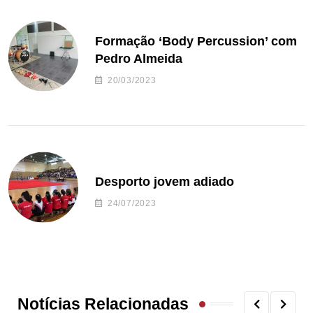
Formação ‘Body Percussion’ com
Pedro Almeida
20/03/2023
Desporto jovem adiado
24/07/2023
Notícias Relacionadas