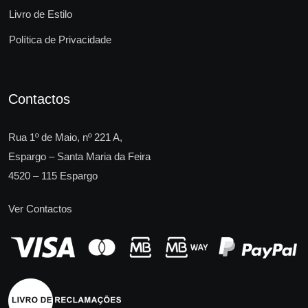
Livro de Estilo
Política de Privacidade
Contactos
Rua 1º de Maio, nº 221 A,
Espargo – Santa Maria da Feira
4520 – 115 Espargo
Ver Contactos