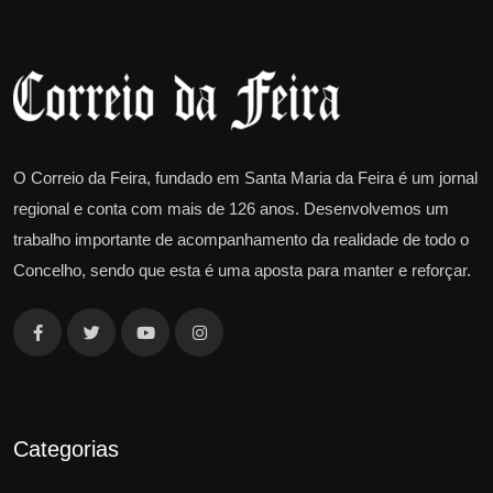
O Correio da Feira, fundado em Santa Maria da Feira é um jornal
regional e conta com mais de 126 anos. Desenvolvemos um
trabalho importante de acompanhamento da realidade de todo o
Concelho, sendo que esta é uma aposta para manter e reforçar.
Categorias