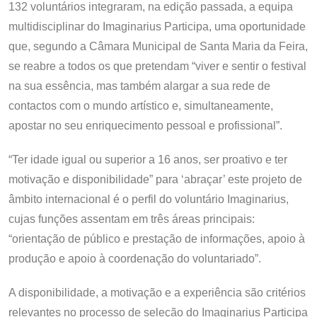
132 voluntários integraram, na edição passada, a equipa
multidisciplinar do Imaginarius Participa, uma oportunidade
que, segundo a Câmara Municipal de Santa Maria da Feira,
se reabre a todos os que pretendam “viver e sentir o festival
na sua essência, mas também alargar a sua rede de
contactos com o mundo artístico e, simultaneamente,
apostar no seu enriquecimento pessoal e profissional”.
“Ter idade igual ou superior a 16 anos, ser proativo e ter
motivação e disponibilidade” para ‘abraçar’ este projeto de
âmbito internacional é o perfil do voluntário Imaginarius,
cujas funções assentam em três áreas principais:
“orientação de público e prestação de informações, apoio à
produção e apoio à coordenação do voluntariado”.
A disponibilidade, a motivação e a experiência são critérios
relevantes no processo de seleção do Imaginarius Participa