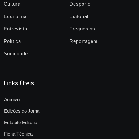
Cultura
Desporto
Economia
Editorial
Entrevista
Freguesias
Política
Reportagem
Sociedade
Links Úteis
Arquivo
Edições do Jornal
Estatuto Editorial
Ficha Técnica