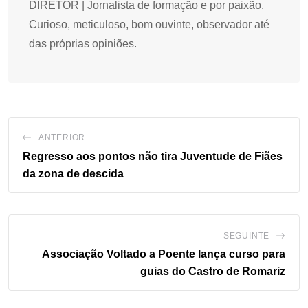
DIRETOR | Jornalista de formação e por paixão.
Curioso, meticuloso, bom ouvinte, observador até
das próprias opiniões.
ANTERIOR
Regresso aos pontos não tira Juventude de Fiães
da zona de descida
SEGUINTE
Associação Voltado a Poente lança curso para
guias do Castro de Romariz