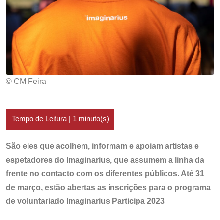
© CM Feira
São eles que acolhem, informam e apoiam artistas e
espetadores do Imaginarius, que assumem a linha da
frente no contacto com os diferentes públicos. Até 31
de março, estão abertas as inscrições para o programa
de voluntariado Imaginarius Participa 2023