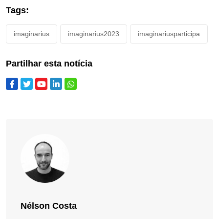
Tags:
imaginarius
imaginarius2023
imaginariusparticipa
Partilhar esta notícia
Nélson Costa