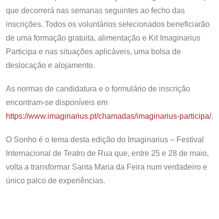
que decorrerá nas semanas seguintes ao fecho das
inscrições. Todos os voluntários selecionados beneficiarão
de uma formação gratuita, alimentação e Kit Imaginarius
Participa e nas situações aplicáveis, uma bolsa de
deslocação e alojamento.
As normas de candidatura e o formulário de inscrição
encontram-se disponíveis em
https://www.imaginarius.pt/chamadas/imaginarius-participa/
.
O Sonho é o tema desta edição do Imaginarius – Festival
Internacional de Teatro de Rua que, entre 25 e 28 de maio,
volta a transformar Santa Maria da Feira num verdadeiro e
único palco de experiências.