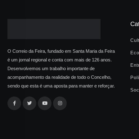
Ca
Cul
O Correio da Feira, fundado em Santa Maria da Feira
Eco
é um jornal regional e conta com mais de 126 anos.
Ent
Desenvolvemos um trabalho importante de
acompanhamento da realidade de todo o Concelho,
Polí
sendo que esta é uma aposta para manter e reforçar.
Soc