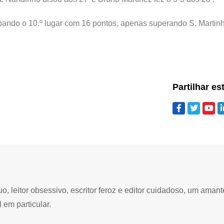
ando o 10.º lugar com 16 pontos, apenas superando S. Martin
Partilhar es
 leitor obsessivo, escritor feroz e editor cuidadoso, um amant
 em particular.