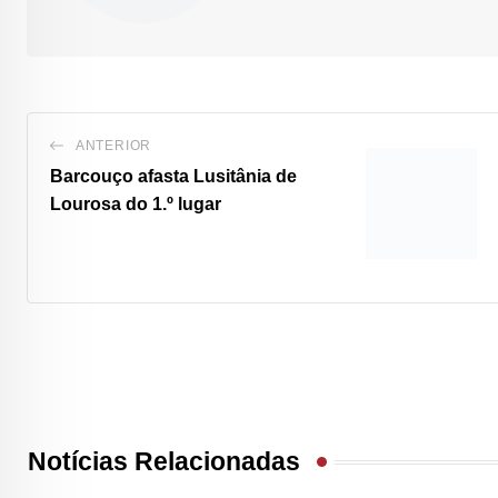
ANTERIOR
Barcouço afasta Lusitânia de
Lourosa do 1.º lugar
Notícias Relacionadas