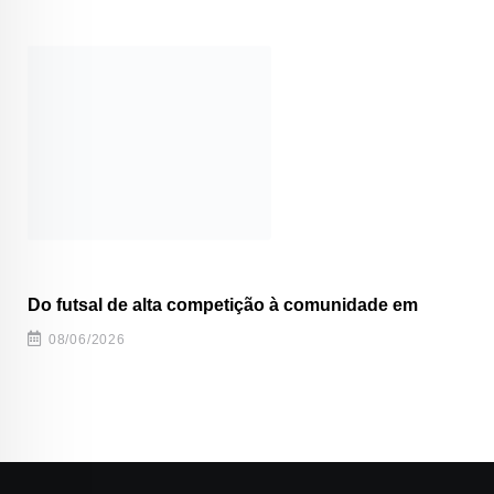
Do futsal de alta competição à comunidade em
08/06/2026