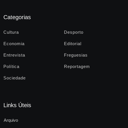
Categorias
Cultura
Desporto
Economia
Editorial
Entrevista
Freguesias
Política
Reportagem
Sociedade
Links Úteis
Arquivo