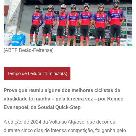
[ABTF Betão-Feirense]
Prova que reuniu alguns dos melhores ciclistas da
atualidade foi ganha – pela terceira vez – por Remco
Evenepoel, da Soudal Quick-Step
A edição de 2024 da Volta ao Algarve, que decorreu
durante cinco dias de intensa competição, foi ganha pelo