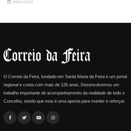
08/06/2026
O Correio da Feira, fundado em Santa Maria da Feira é um jornal
regional e conta com mais de 126 anos. Desenvolvemos um
trabalho importante de acompanhamento da realidade de todo o
Concelho, sendo que esta é uma aposta para manter e reforçar.