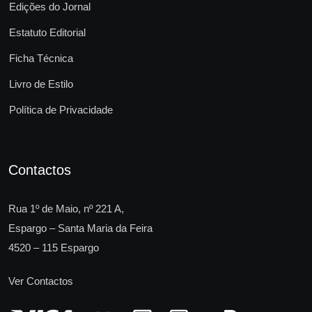
Edições do Jornal
Estatuto Editorial
Ficha Técnica
Livro de Estilo
Política de Privacidade
Contactos
Rua 1º de Maio, nº 221 A,
Espargo – Santa Maria da Feira
4520 – 115 Espargo
Ver Contactos