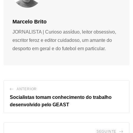
Marcelo Brito
JORNALISTA | Curioso assíduo, leitor obsessivo,
escritor feroz e editor cuidadoso, um amante do
desporto em geral e do futebol em particular.
ANTERIOR
Socialistas tomam conhecimento do trabalho
desenvolvido pelo GEAST
SEGUINTE