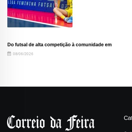
Do futsal de alta competição à comunidade em
08/06/2026
Ca