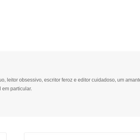
 leitor obsessivo, escritor feroz e editor cuidadoso, um amant
 em particular.