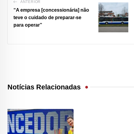
ANTERIOR
“A empresa [concessionária] não
teve o cuidado de preparar-se
para operar”
Notícias Relacionadas