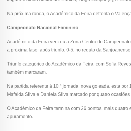
Na próxima ronda, o Académico da Feira defronta o Valença,
Campeonato Nacional Feminino
Académico da Feira venceu a Zona Centro do Campeonato 
a próxima fase, após triunfo, 0-5, no reduto da Sanjoanense
Triunfo categórico do Académico da Feira, com Sofia Reyes,
também marcaram.
Na partida referente à 10.ª jornada, nova goleada, esta por 
Mafalda Silva e Daniela Silva marcado por quatro ocasiões 
O Académico da Feira termina com 26 pontos, mais quatro 
apuramento.