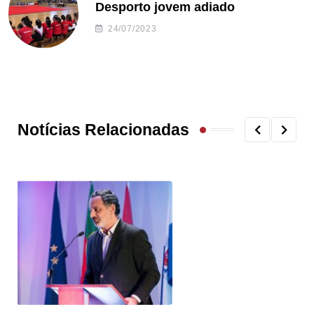
Desporto jovem adiado
24/07/2023
Notícias Relacionadas