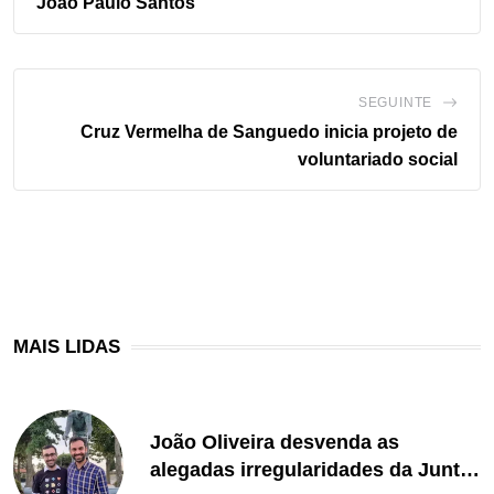
João Paulo Santos
SEGUINTE
Cruz Vermelha de Sanguedo inicia projeto de
voluntariado social
MAIS LIDAS
João Oliveira desvenda as
alegadas irregularidades da Junta