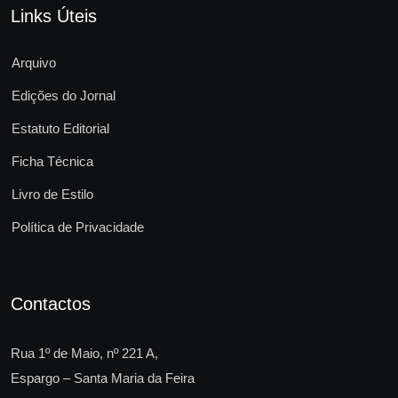
Links Úteis
Arquivo
Edições do Jornal
Estatuto Editorial
Ficha Técnica
Livro de Estilo
Política de Privacidade
Contactos
Rua 1º de Maio, nº 221 A,
Espargo – Santa Maria da Feira