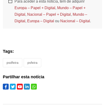
Para aceder a esta notícia, tem de adquirir
Europa – Papel + Digital
,
Mundo – Papel +
Digital
,
Nacional – Papel + Digital
,
Mundo –
Digital
,
Europa – Digital
ou
Nacional – Digital
.
Tags:
psdfeira
psfeira
Partilhar esta notícia