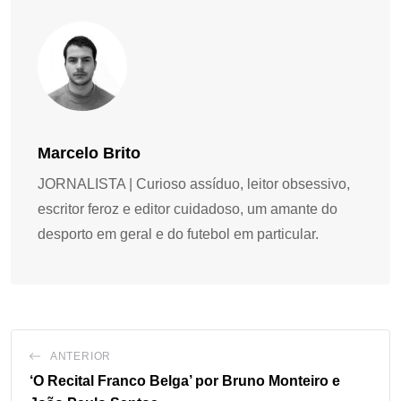
Marcelo Brito
JORNALISTA | Curioso assíduo, leitor obsessivo,
escritor feroz e editor cuidadoso, um amante do
desporto em geral e do futebol em particular.
ANTERIOR
‘O Recital Franco Belga’ por Bruno Monteiro e