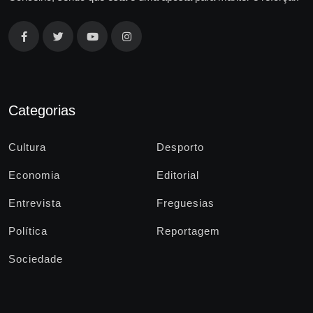
Categorias
Cultura
Desporto
Economia
Editorial
Entrevista
Freguesias
Política
Reportagem
Sociedade