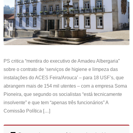
PS critica “mentira do executivo de Amadeu Albergaria”
sobre o contrato de ‘serviços de higiene e limpeza das
instalações do ACES Feira/Arouca’ – para 18 USF’s, que
abrangem mais de 154 mil utentes – com a empresa Soma
Pioneira, que segundo os socialistas “está tecnicamente
insolvente” e que tem “apenas três funcionários” A
Comissão Política […]