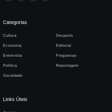
Categorias
Cultura
Desporto
Economia
Editorial
Entrevista
Freguesias
Política
Reportagem
Sociedade
Links Úteis