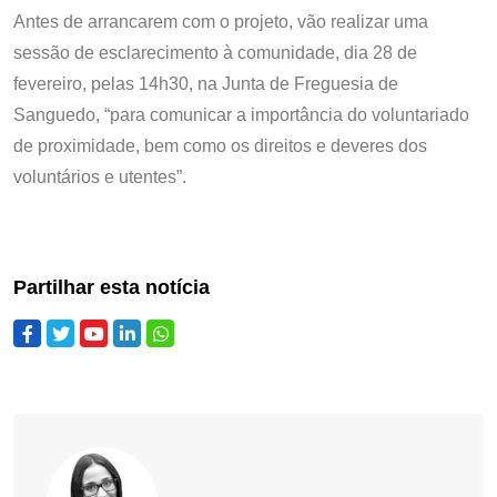
Antes de arrancarem com o projeto, vão realizar uma
sessão de esclarecimento à comunidade, dia 28 de
fevereiro, pelas 14h30, na Junta de Freguesia de
Sanguedo, “para comunicar a importância do voluntariado
de proximidade, bem como os direitos e deveres dos
voluntários e utentes”.
Partilhar esta notícia