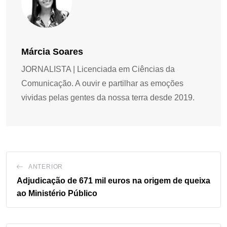
Márcia Soares
JORNALISTA | Licenciada em Ciências da
Comunicação. A ouvir e partilhar as emoções
vividas pelas gentes da nossa terra desde 2019.
ANTERIOR
Adjudicação de 671 mil euros na origem de queixa
ao Ministério Público