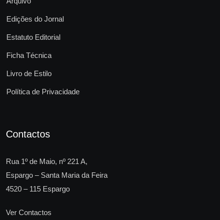
Arquivo
Edições do Jornal
Estatuto Editorial
Ficha Técnica
Livro de Estilo
Política de Privacidade
Contactos
Rua 1º de Maio, nº 221 A,
Espargo – Santa Maria da Feira
4520 – 115 Espargo
Ver Contactos