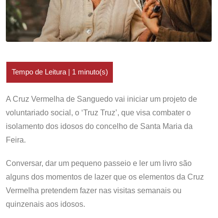
A Cruz Vermelha de Sanguedo vai iniciar um projeto de
voluntariado social, o ‘Truz Truz’, que visa combater o
isolamento dos idosos do concelho de Santa Maria da
Feira.
Conversar, dar um pequeno passeio e ler um livro são
alguns dos momentos de lazer que os elementos da Cruz
Vermelha pretendem fazer nas visitas semanais ou
quinzenais aos idosos.