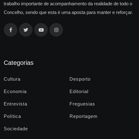
trabalho importante de acompanhamento da realidade de todo o
Concelho, sendo que esta é uma aposta para manter e reforçar.
Categorias
Cultura
Desporto
Economia
Editorial
Entrevista
Freguesias
Política
Reportagem
Sociedade