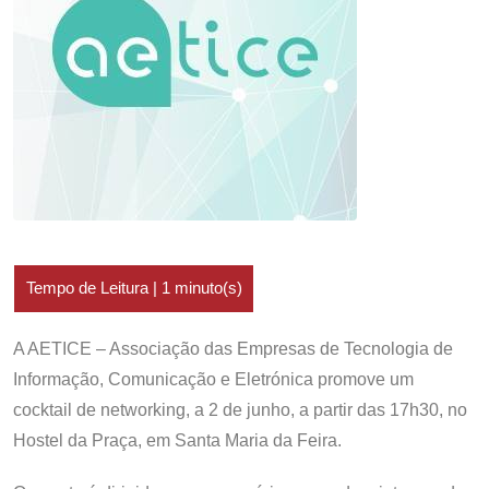
A AETICE – Associação das Empresas de Tecnologia de
Informação, Comunicação e Eletrónica promove um
cocktail de networking, a 2 de junho, a partir das 17h30, no
Hostel da Praça, em Santa Maria da Feira.