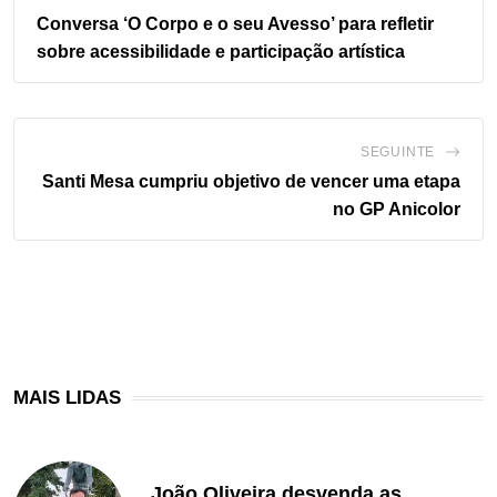
Conversa ‘O Corpo e o seu Avesso’ para refletir
sobre acessibilidade e participação artística
SEGUINTE
Santi Mesa cumpriu objetivo de vencer uma etapa
no GP Anicolor
MAIS LIDAS
João Oliveira desvenda as