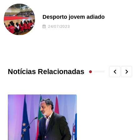
Desporto jovem adiado
24/07/2023
Notícias Relacionadas