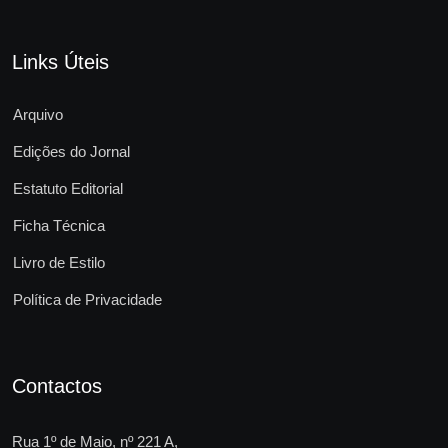
Links Úteis
Arquivo
Edições do Jornal
Estatuto Editorial
Ficha Técnica
Livro de Estilo
Política de Privacidade
Contactos
Rua 1º de Maio, nº 221 A,