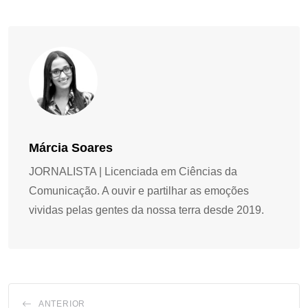
Márcia Soares
JORNALISTA | Licenciada em Ciências da
Comunicação. A ouvir e partilhar as emoções
vividas pelas gentes da nossa terra desde 2019.
ANTERIOR