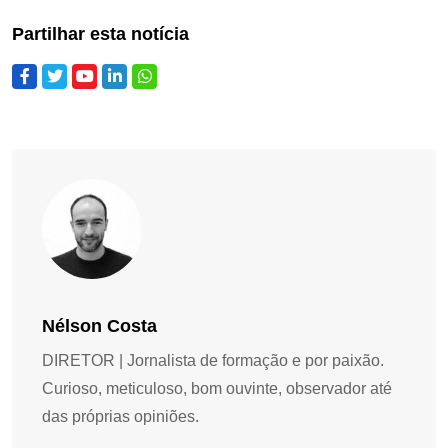
Partilhar esta notícia
Nélson Costa
DIRETOR | Jornalista de formação e por paixão.
Curioso, meticuloso, bom ouvinte, observador até
das próprias opiniões.