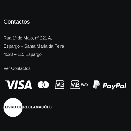
Contactos
Rua 1º de Maio, nº 221 A,
Espargo – Santa Maria da Feira
4520 – 115 Espargo
Ver Contactos