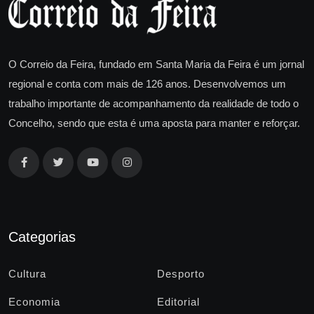
O Correio da Feira, fundado em Santa Maria da Feira é um jornal
regional e conta com mais de 126 anos. Desenvolvemos um
trabalho importante de acompanhamento da realidade de todo o
Concelho, sendo que esta é uma aposta para manter e reforçar.
Categorias
Cultura
Desporto
Economia
Editorial