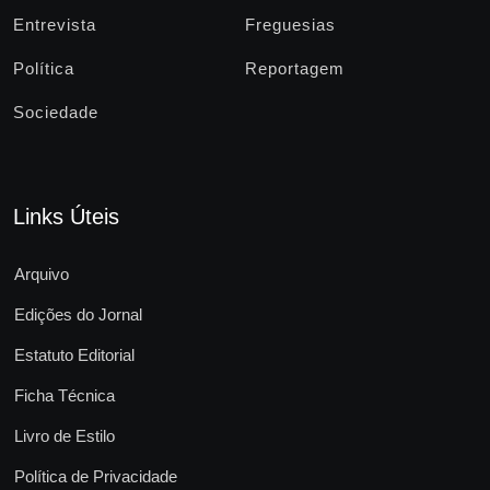
Entrevista
Freguesias
Política
Reportagem
Sociedade
Links Úteis
Arquivo
Edições do Jornal
Estatuto Editorial
Ficha Técnica
Livro de Estilo
Política de Privacidade