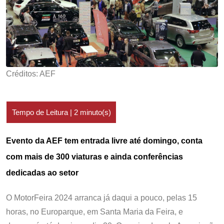
Créditos: AEF
Evento da AEF tem entrada livre até domingo, conta
com mais de 300 viaturas e ainda conferências
dedicadas ao setor
O MotorFeira 2024 arranca já daqui a pouco, pelas 15
horas, no Europarque, em Santa Maria da Feira, e