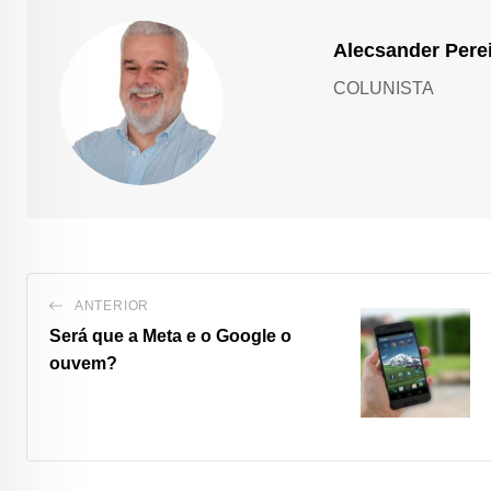
Alecsander Pere
COLUNISTA
ANTERIOR
Será que a Meta e o Google o
ouvem?