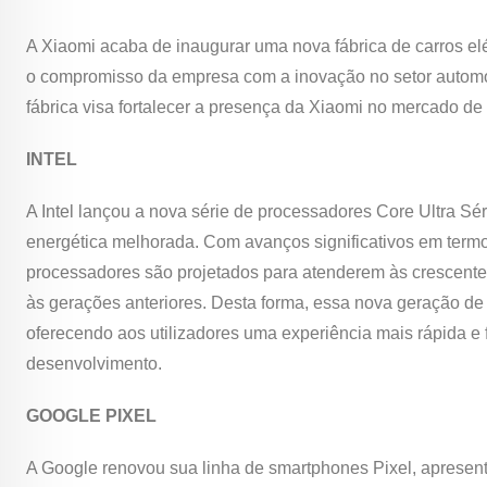
A Xiaomi acaba de inaugurar uma nova fábrica de carros el
o compromisso da empresa com a inovação no setor automóv
fábrica visa fortalecer a presença da Xiaomi no mercado de
INTEL
A Intel lançou a nova série de processadores Core Ultra S
energética melhorada. Com avanços significativos em term
processadores são projetados para atenderem às crescente
às gerações anteriores. Desta forma, essa nova geração de
oferecendo aos utilizadores uma experiência mais rápida e 
desenvolvimento.
GOOGLE PIXEL
A Google renovou sua linha de smartphones Pixel, apresen