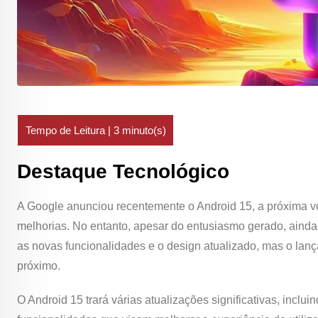
Destaque Tecnológico
A Google anunciou recentemente o Android 15, a próxima v
melhorias. No entanto, apesar do entusiasmo gerado, ainda
as novas funcionalidades e o design atualizado, mas o lanç
próximo.
O Android 15 trará várias atualizações significativas, inc