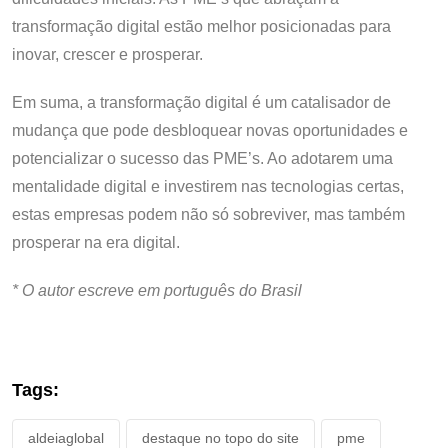
transformação digital estão melhor posicionadas para
inovar, crescer e prosperar.
Em suma, a transformação digital é um catalisador de
mudança que pode desbloquear novas oportunidades e
potencializar o sucesso das PME’s. Ao adotarem uma
mentalidade digital e investirem nas tecnologias certas,
estas empresas podem não só sobreviver, mas também
prosperar na era digital.
* O autor escreve em português do Brasil
Tags:
aldeiaglobal
destaque no topo do site
pme