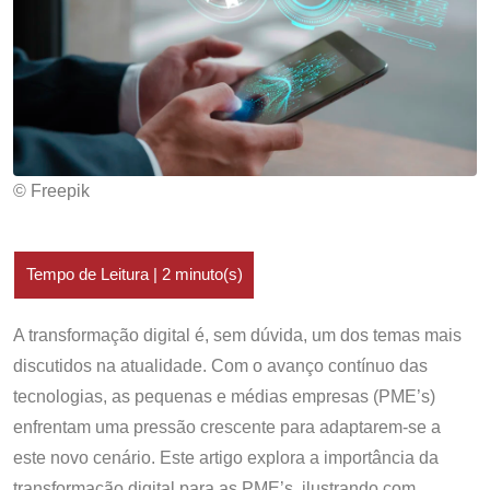
© Freepik
A transformação digital é, sem dúvida, um dos temas mais
discutidos na atualidade. Com o avanço contínuo das
tecnologias, as pequenas e médias empresas (PME’s)
enfrentam uma pressão crescente para adaptarem-se a
este novo cenário. Este artigo explora a importância da
transformação digital para as PME’s, ilustrando com