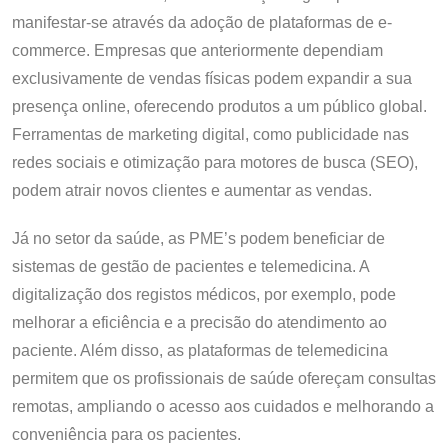
manifestar-se através da adoção de plataformas de e-
commerce. Empresas que anteriormente dependiam
exclusivamente de vendas físicas podem expandir a sua
presença online, oferecendo produtos a um público global.
Ferramentas de marketing digital, como publicidade nas
redes sociais e otimização para motores de busca (SEO),
podem atrair novos clientes e aumentar as vendas.
Já no setor da saúde, as PME’s podem beneficiar de
sistemas de gestão de pacientes e telemedicina. A
digitalização dos registos médicos, por exemplo, pode
melhorar a eficiência e a precisão do atendimento ao
paciente. Além disso, as plataformas de telemedicina
permitem que os profissionais de saúde ofereçam consultas
remotas, ampliando o acesso aos cuidados e melhorando a
conveniência para os pacientes.