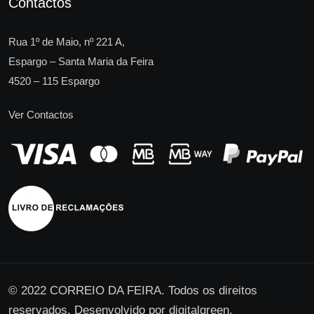
Contactos
Rua 1º de Maio, nº 221 A,
Espargo – Santa Maria da Feira
4520 – 115 Espargo
Ver Contactos
© 2022 CORREIO DA FEIRA. Todos os direitos
reservados. Desenvolvido por
digitalgreen
.