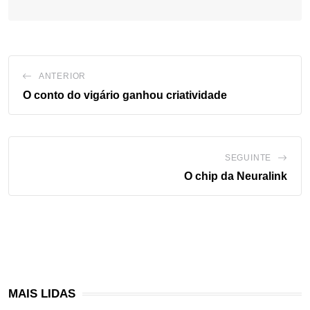
ANTERIOR
O conto do vigário ganhou criatividade
SEGUINTE
O chip da Neuralink
MAIS LIDAS