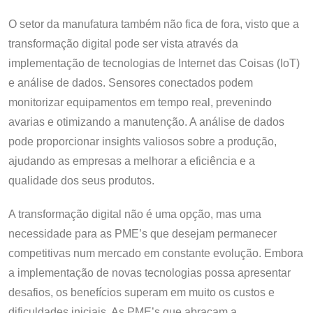
O setor da manufatura também não fica de fora, visto que a
transformação digital pode ser vista através da
implementação de tecnologias de Internet das Coisas (IoT)
e análise de dados. Sensores conectados podem
monitorizar equipamentos em tempo real, prevenindo
avarias e otimizando a manutenção. A análise de dados
pode proporcionar insights valiosos sobre a produção,
ajudando as empresas a melhorar a eficiência e a
qualidade dos seus produtos.
A transformação digital não é uma opção, mas uma
necessidade para as PME’s que desejam permanecer
competitivas num mercado em constante evolução. Embora
a implementação de novas tecnologias possa apresentar
desafios, os benefícios superam em muito os custos e
dificuldades iniciais. As PME’s que abraçam a