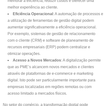
melhorar a eficiência, reduzir custos e oferecer uma
melhor experiência ao cliente.
Eficiência Operacional
: A automação de processos e
a utilização de ferramentas de gestão digital podem
aumentar significativamente a eficiência operacional.
Por exemplo, sistemas de gestão de relacionamento
com o cliente (CRM) e software de planeamento de
recursos empresariais (ERP) podem centralizar e
otimizar operações.
Acesso a Novos Mercados
: A digitalização permite
que as PME’s alcancem novos mercados e clientes
através de plataformas de e-commerce e marketing
digital. Isto pode ser particularmente importante para
empresas localizadas em regiões remotas ou com
acesso limitado a mercados físicos.
No setor do comércio, a transformação digital pode