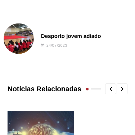
Desporto jovem adiado
24/07/2023
Notícias Relacionadas