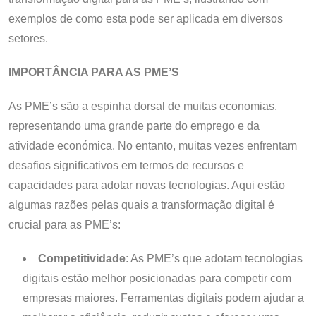
exemplos de como esta pode ser aplicada em diversos
setores.
IMPORTÂNCIA PARA AS PME’S
As PME’s são a espinha dorsal de muitas economias,
representando uma grande parte do emprego e da
atividade económica. No entanto, muitas vezes enfrentam
desafios significativos em termos de recursos e
capacidades para adotar novas tecnologias. Aqui estão
algumas razões pelas quais a transformação digital é
crucial para as PME’s:
Competitividade
: As PME’s que adotam tecnologias
digitais estão melhor posicionadas para competir com
empresas maiores. Ferramentas digitais podem ajudar a