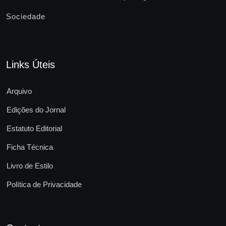
Sociedade
Links Úteis
Arquivo
Edições do Jornal
Estatuto Editorial
Ficha Técnica
Livro de Estilo
Política de Privacidade