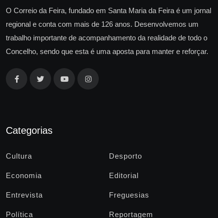
O Correio da Feira, fundado em Santa Maria da Feira é um jornal
regional e conta com mais de 126 anos. Desenvolvemos um
trabalho importante de acompanhamento da realidade de todo o
Concelho, sendo que esta é uma aposta para manter e reforçar.
Categorias
Cultura
Desporto
Economia
Editorial
Entrevista
Freguesias
Política
Reportagem