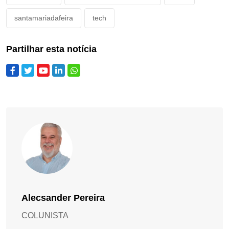
santamariadafeira
tech
Partilhar esta notícia
Alecsander Pereira
COLUNISTA